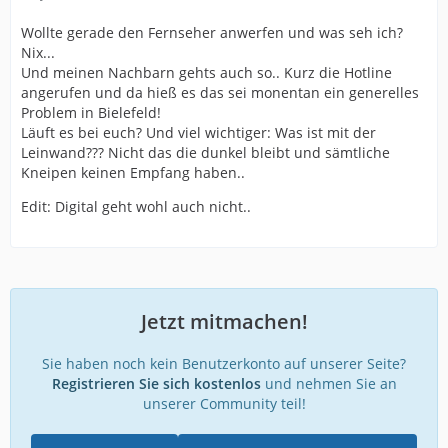
Wollte gerade den Fernseher anwerfen und was seh ich?
Nix...
Und meinen Nachbarn gehts auch so.. Kurz die Hotline
angerufen und da hieß es das sei monentan ein generelles
Problem in Bielefeld!
Läuft es bei euch? Und viel wichtiger: Was ist mit der
Leinwand??? Nicht das die dunkel bleibt und sämtliche
Kneipen keinen Empfang haben..
Edit: Digital geht wohl auch nicht..
Jetzt mitmachen!
Sie haben noch kein Benutzerkonto auf unserer Seite?
Registrieren Sie sich kostenlos
und nehmen Sie an
unserer Community teil!