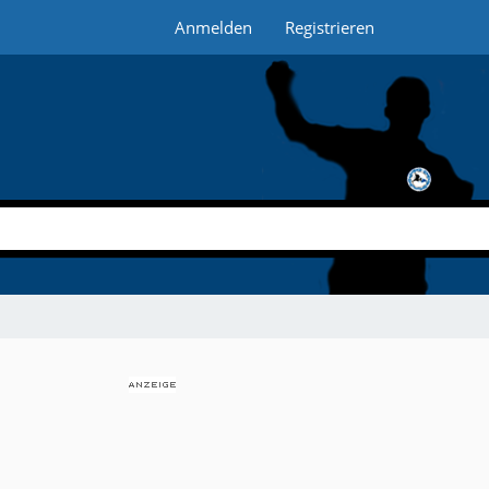
Anmelden
Registrieren