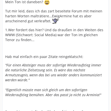
Mein Ton ist daneben?
Tut mir leid, dass ich das zart beseitete Forum mit meinen
harten Worten malträtiere...EwigArmine hat es aber
anscheinend gut verkraftet.
1.Wer fordert das hier? Und da draußen in den Weiten des
WWW (Stichwort: Social Media) war der Ton im gleichen
Tenor zu finden...
Hab mal einfach ein paar Zitate reingeklatscht:
"Für einen Absteiger muss der sofortige Wiederaufstieg
immer
die natürliche Zielsetzung sein. Es wäre das nächste
Armutszeugnis, wenn das bei uns wieder anders kommuniziert
werden würde."
"Eigentlich müsste man sich gleich um den sofortigen
Wiederaufstieg bemühen. Aber das passt ja nicht zu Arminia!"