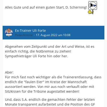
Alles Gute und auf einen guten Start, D. Scherning!
Ex-Trainer Uli Forte
PaderArmine
17. August 2022 um 10:08
Abgesehen vom Zeitpunkt und der Art und Weise, ist es
einfach richtig, die Notbremse zu ziehen!
Sympathieträger Uli Forte hin oder her.
Aber:
Für mich fast noch wichtiger als die Trainerentlassung, dass
endlich die "faulen Eier" im Kreise der Mannschaft
aussortiert werden. Von mir aus noch verkauft oder mit
Sitzkissen für die Tribüne augestattet werden!
Und, dass S.A. endlich die gemachten Fehler der letzten
Monate transparent aufarbeitet und die Position des GF