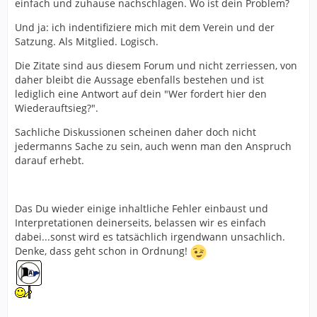
einfach und zuhause nachschlagen. Wo ist dein Problem?
Und ja: ich indentifiziere mich mit dem Verein und der
Satzung. Als Mitglied. Logisch.
Die Zitate sind aus diesem Forum und nicht zerriessen, von
daher bleibt die Aussage ebenfalls bestehen und ist
lediglich eine Antwort auf dein "Wer fordert hier den
Wiederauftsieg?".
Sachliche Diskussionen scheinen daher doch nicht
jedermanns Sache zu sein, auch wenn man den Anspruch
darauf erhebt.
Das Du wieder einige inhaltliche Fehler einbaust und
Interpretationen deinerseits, belassen wir es einfach
dabei...sonst wird es tatsächlich irgendwann unsachlich.
Denke, dass geht schon in Ordnung!