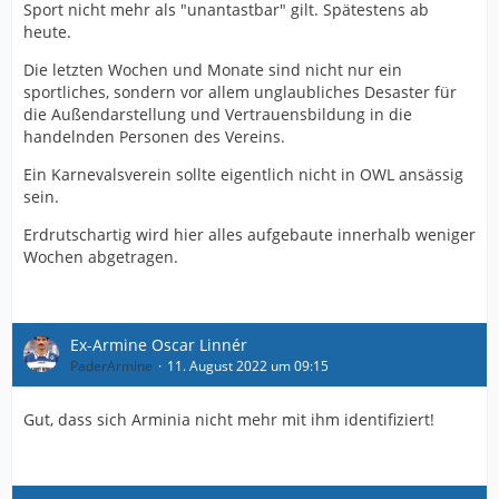
Sport nicht mehr als "unantastbar" gilt. Spätestens ab
heute.
Die letzten Wochen und Monate sind nicht nur ein
sportliches, sondern vor allem unglaubliches Desaster für
die Außendarstellung und Vertrauensbildung in die
handelnden Personen des Vereins.
Ein Karnevalsverein sollte eigentlich nicht in OWL ansässig
sein.
Erdrutschartig wird hier alles aufgebaute innerhalb weniger
Wochen abgetragen.
Ex-Armine Oscar Linnér
PaderArmine
11. August 2022 um 09:15
Gut, dass sich Arminia nicht mehr mit ihm identifiziert!