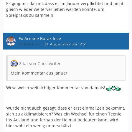
Es ging mir darum, dass er im Januar verpflichtet und nicht
gleich wieder weiterverliehen werden konnte, um
Spielpraxis zu sammeln.
Ex-Armine Burak Ince
PaderArmine
31. August 2022 um 12:51
Zitat von Ghostwriter
Mein Kommentar aus Januar.
Wow, welch weitsichtiger Kommentar von damals!
Wurde nicht auch gesagt, dass er erst einmal Zeit bekommt,
sich zu akklimatisieren? Was ein Wechsel für einen Teenie
ins Ausland und fernab der Heimat bedeuten kann, wird
hier wohl ein wenig unterschätzt.