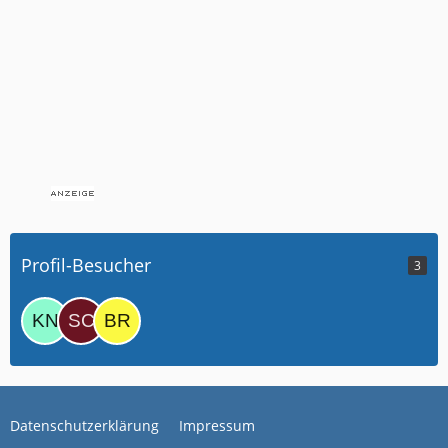
Profil-Besucher
3
Datenschutzerklärung
Impressum