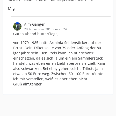
Mfg
Alm-Gänger
20. November 2013 um 23:24
Guten Abend butterfliege,
von 1979-1985 hatte Arminia Seidensticker auf der
Brust. Dein Trikot sollte von 79 oder Anfang der 80
iger Jahre sein. Den Preis kann ich nur schwer
einschätzen, da es sich ja um ein ein Sammlerstück
handelt, was eben einen Liebhaberpreis erzielt. Kann
also schwanken. Bei ebay gehen solche Trikots ja in
etwa ab 50 Euro weg. Zwischen 50- 100 Euro könnte
ich mir vorstellen, weiß es aber eben nicht.
Gruß almgänger