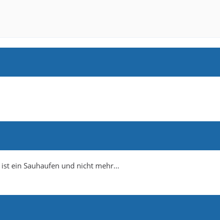
 ist ein Sauhaufen und nicht mehr...