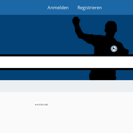
Anmelden
Registrieren