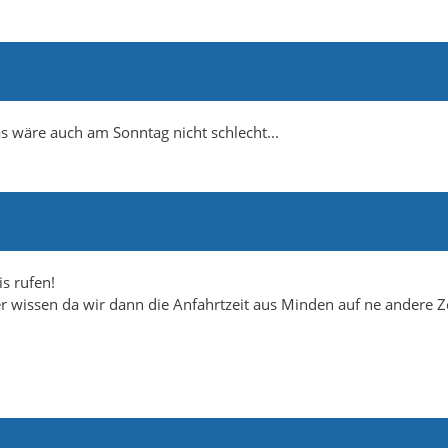
as wäre auch am Sonntag nicht schlecht...
s rufen!
 wissen da wir dann die Anfahrtzeit aus Minden auf ne andere Z