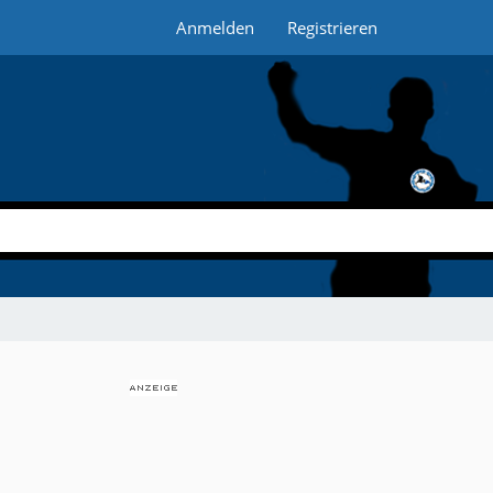
Anmelden
Registrieren