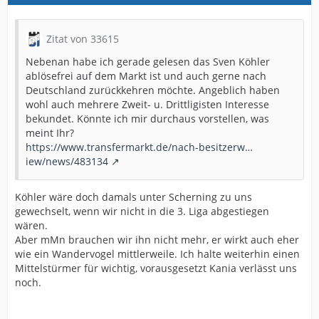
Zitat von 33615
Nebenan habe ich gerade gelesen das Sven Köhler
ablösefrei auf dem Markt ist und auch gerne nach
Deutschland zurückkehren möchte. Angeblich haben
wohl auch mehrere Zweit- u. Drittligisten Interesse
bekundet. Könnte ich mir durchaus vorstellen, was
meint Ihr?
https://www.transfermarkt.de/nach-besitzerw…
iew/news/483134
Köhler wäre doch damals unter Scherning zu uns
gewechselt, wenn wir nicht in die 3. Liga abgestiegen
wären.
Aber mMn brauchen wir ihn nicht mehr, er wirkt auch eher
wie ein Wandervogel mittlerweile. Ich halte weiterhin einen
Mittelstürmer für wichtig, vorausgesetzt Kania verlässt uns
noch.