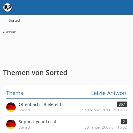
Sorted
Themen von Sorted
Thema
Letzte Antwort
Offenbach - Bielefeld
367
Sorted
17. Oktober 2011 um 19:03
Support your Local
2
Sorted
30. Januar 2008 um 16:02