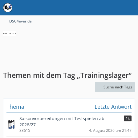
DSC4ever.de
Themen mit dem Tag „Trainingslager“
Suche nach Tags
Thema
Letzte Antwort
Saisonvorbereitungen mit Testspielen ab
1k
2026/27
33615
4. August 2026 um 21:47