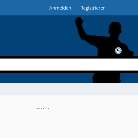
Anmelden
Registrieren