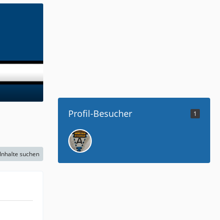
Profil-Besucher
1
Inhalte suchen