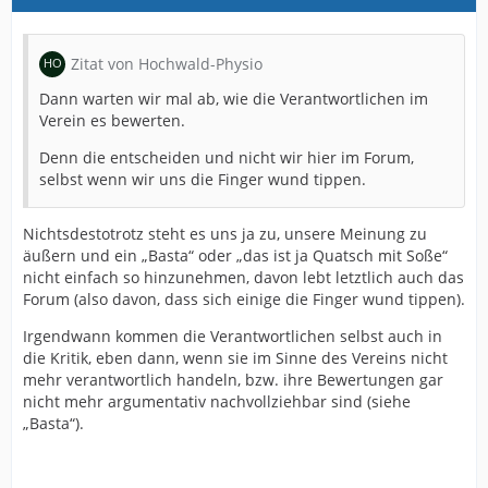
Zitat von Hochwald-Physio
Dann warten wir mal ab, wie die Verantwortlichen im
Verein es bewerten.
Denn die entscheiden und nicht wir hier im Forum,
selbst wenn wir uns die Finger wund tippen.
Nichtsdestotrotz steht es uns ja zu, unsere Meinung zu
äußern und ein „Basta“ oder „das ist ja Quatsch mit Soße“
nicht einfach so hinzunehmen, davon lebt letztlich auch das
Forum (also davon, dass sich einige die Finger wund tippen).
Irgendwann kommen die Verantwortlichen selbst auch in
die Kritik, eben dann, wenn sie im Sinne des Vereins nicht
mehr verantwortlich handeln, bzw. ihre Bewertungen gar
nicht mehr argumentativ nachvollziehbar sind (siehe
„Basta“).