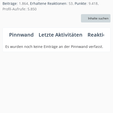
Beiträge
1.864
Erhaltene Reaktionen
53
Punkte
9.418
Profil-Aufrufe
5.850
Inhalte suchen
Pinnwand
Letzte Aktivitäten
Reaktione
Es wurden noch keine Einträge an der Pinnwand verfasst.