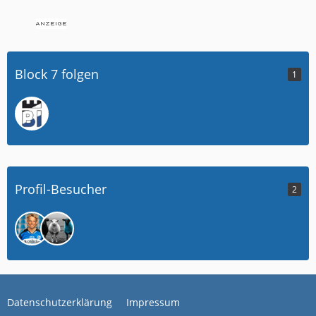
Block 7 folgen
1
Profil-Besucher
2
Datenschutzerklärung
Impressum