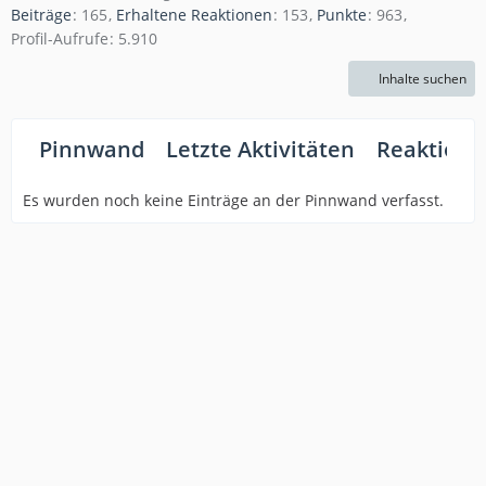
Beiträge
165
Erhaltene Reaktionen
153
Punkte
963
Profil-Aufrufe
5.910
Inhalte suchen
Pinnwand
Letzte Aktivitäten
Reaktione
Es wurden noch keine Einträge an der Pinnwand verfasst.