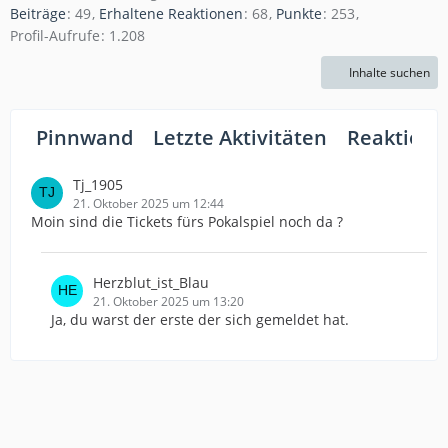
Beiträge
49
Erhaltene Reaktionen
68
Punkte
253
Profil-Aufrufe
1.208
Inhalte suchen
Pinnwand
Letzte Aktivitäten
Reaktione
Tj_1905
21. Oktober 2025 um 12:44
Moin sind die Tickets fürs Pokalspiel noch da ?
Herzblut_ist_Blau
21. Oktober 2025 um 13:20
Ja, du warst der erste der sich gemeldet hat.