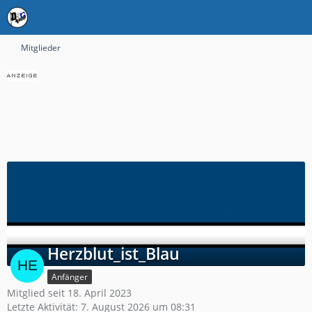
Mitglieder
Herzblut_ist_Blau
Anfänger
Mitglied seit 18. April 2023
Letzte Aktivität:
7. August 2026 um 08:31