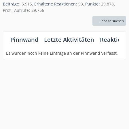
Beiträge
5.915
Erhaltene Reaktionen
93
Punkte
29.878
Profil-Aufrufe
29.756
Inhalte suchen
Pinnwand
Letzte Aktivitäten
Reaktione
Es wurden noch keine Einträge an der Pinnwand verfasst.