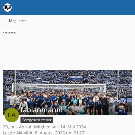
Mitglieder
fabianmanni
Fortgeschrittener
29
aus Ahrtal
Mitglied seit 14. Mai 2024
Letzte Aktivität:
8. August 2026 um 21:07