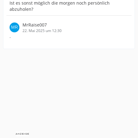
Ist es sonst möglich die morgen noch persönlich
abzuholen?
MrRaise007
22. Mai 2025 um 12:30
.