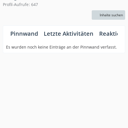
Profil-Aufrufe
647
Inhalte suchen
Pinnwand
Letzte Aktivitäten
Reaktione
Es wurden noch keine Einträge an der Pinnwand verfasst.