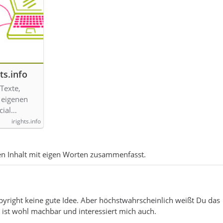
ts.info
 Texte,
n eigenen
cial…
irights.info
n Inhalt mit eigen Worten zusammenfasst.
yright keine gute Idee. Aber höchstwahrscheinlich weißt Du das
ist wohl machbar und interessiert mich auch.