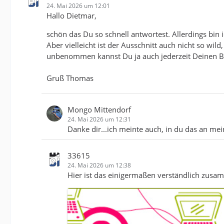
24. Mai 2026 um 12:01
Hallo Dietmar,
schön das Du so schnell antwortest. Allerdings bi
Aber vielleicht ist der Ausschnitt auch nicht so wi
unbenommen kannst Du ja auch jederzeit Deinen Be
Gruß Thomas
Mongo Mittendorf
24. Mai 2026 um 12:31
Danke dir...ich meinte auch, in du das an meine
33615
24. Mai 2026 um 12:38
Hier ist das einigermaßen verständlich zusam