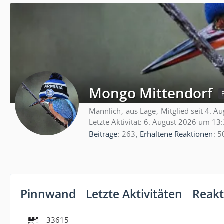
Mongo Mittendorf
Männlich
aus Lage
Mitglied seit 4. A
Letzte Aktivität:
6. August 2026 um 13
Beiträge
263
Erhaltene Reaktionen
5
Pinnwand
Letzte Aktivitäten
Reakt
33615