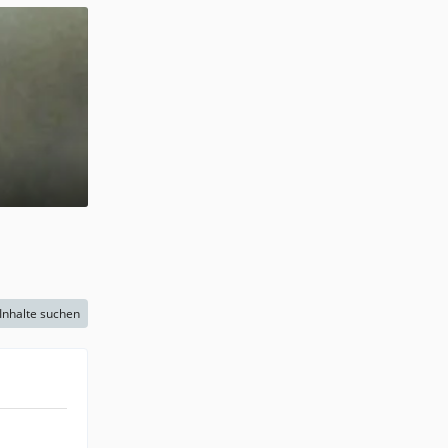
Inhalte suchen