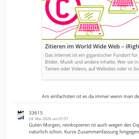
Zitieren im World Wide Web – iRigh
Das Internet ist ein gigantischer Fundort für
Bilder, Musik und andere Inhalte. Wer sie i
Texten oder Videos, auf Websites oder in So
Am einfachsten ist es da immer wenn man de
33615
24. Mai 2026 um 07:57
Guten Morgen, reinkopieren ist auch wegen des Cop
natürlich schon. Kurze Zusammenfassung hingegen 