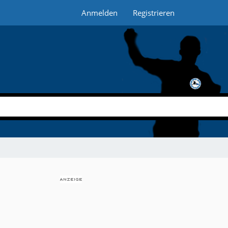
Anmelden
Registrieren