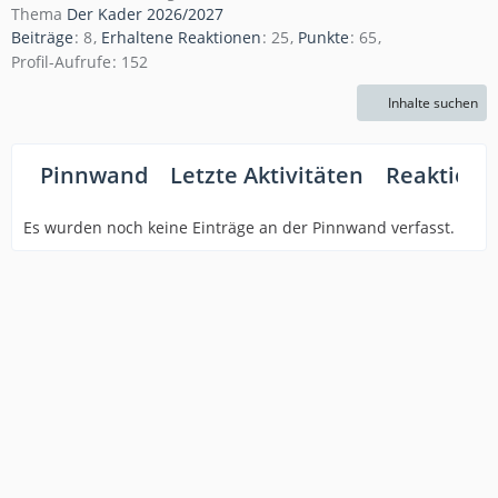
Thema
Der Kader 2026/2027
Beiträge
8
Erhaltene Reaktionen
25
Punkte
65
Profil-Aufrufe
152
Inhalte suchen
Pinnwand
Letzte Aktivitäten
Reaktione
Es wurden noch keine Einträge an der Pinnwand verfasst.