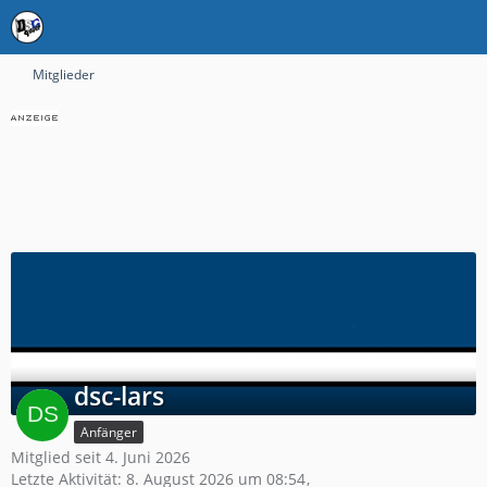
Mitglieder
dsc-lars
Anfänger
Mitglied seit 4. Juni 2026
Letzte Aktivität:
8. August 2026 um 08:54