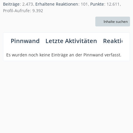
Beiträge
2.473
Erhaltene Reaktionen
101
Punkte
12.611
Profil-Aufrufe
9.392
Inhalte suchen
Pinnwand
Letzte Aktivitäten
Reaktione
Es wurden noch keine Einträge an der Pinnwand verfasst.