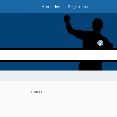
Anmelden
Registrieren