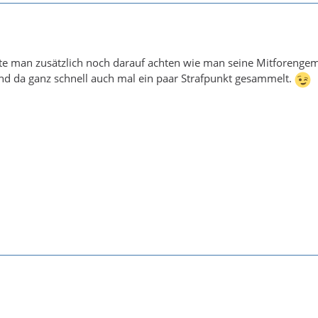
lte man zusätzlich noch darauf achten wie man seine Mitforenge
ind da ganz schnell auch mal ein paar Strafpunkt gesammelt.