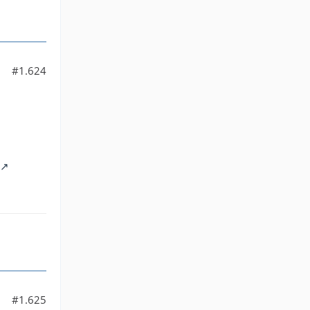
#1.624
#1.625