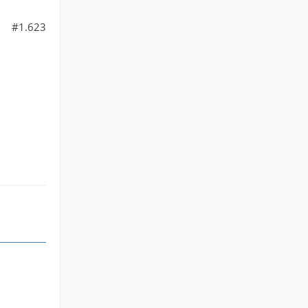
#1.623