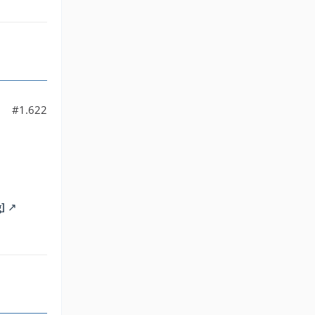
#1.622
]