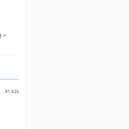
]
#1.626