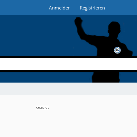
Anmelden
Registrieren