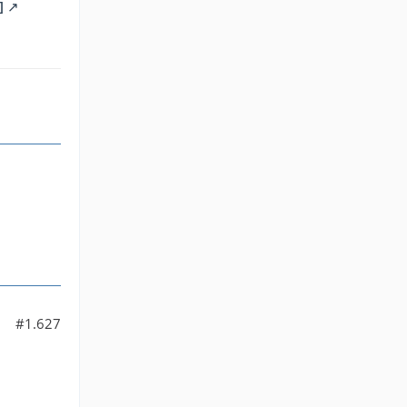
]
#1.627