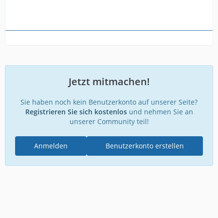
Jetzt mitmachen!
Sie haben noch kein Benutzerkonto auf unserer Seite?
Registrieren Sie sich kostenlos
und nehmen Sie an
unserer Community teil!
Anmelden
Benutzerkonto erstellen