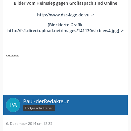
Bilder vom Heimsieg gegen Großaspach sind Online
http://www.dsc-lage.de.vu
[Blockierte Grafik:
http://fs1.directupload.net/images/141130/sixblew4.jpg]
Paul-derRedakteur
Fortgeschrittener
6. Dezember 2014 um 12:25