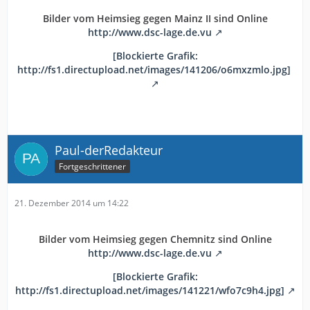
Bilder vom Heimsieg gegen Mainz II sind Online
http://www.dsc-lage.de.vu
[Blockierte Grafik:
http://fs1.directupload.net/images/141206/o6mxzmlo.jpg]
Paul-derRedakteur
Fortgeschrittener
21. Dezember 2014 um 14:22
Bilder vom Heimsieg gegen Chemnitz sind Online
http://www.dsc-lage.de.vu
[Blockierte Grafik:
http://fs1.directupload.net/images/141221/wfo7c9h4.jpg]