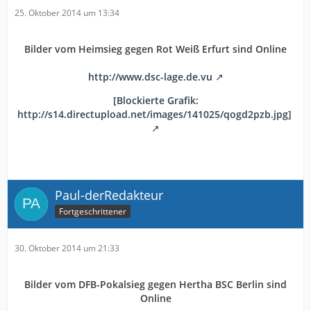
25. Oktober 2014 um 13:34
Bilder vom Heimsieg gegen Rot Weiß Erfurt sind Online
http://www.dsc-lage.de.vu
[Blockierte Grafik:
http://s14.directupload.net/images/141025/qogd2pzb.jpg]
Paul-derRedakteur
Fortgeschrittener
30. Oktober 2014 um 21:33
Bilder vom DFB-Pokalsieg gegen Hertha BSC Berlin sind
Online