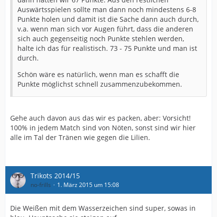
Auswärtsspielen sollte man dann noch mindestens 6-8
Punkte holen und damit ist die Sache dann auch durch,
v.a. wenn man sich vor Augen führt, dass die anderen
sich auch gegenseitig noch Punkte stehlen werden,
halte ich das für realistisch. 73 - 75 Punkte und man ist
durch.
Schön wäre es natürlich, wenn man es schafft die
Punkte möglichst schnell zusammenzubekommen.
Gehe auch davon aus das wir es packen, aber: Vorsicht!
100% in jedem Match sind von Nöten, sonst sind wir hier
alle im Tal der Tränen wie gegen die Lilien.
Trikots 2014/15
no-frills
1. März 2015 um 15:08
Die Weißen mit dem Wasserzeichen sind super, sowas in