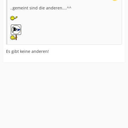
..gemeint sind die anderen....^^
Es gibt keine anderen!