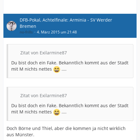
DFB-Pokal, Achtelfinale: Arminia - SV Werder
Bremen
no-frills
4. März 2015 um 21:48
Zitat von Exilarmine87
Du bist doch ein Fake. Bekanntlich kommt aus der Stadt
mit M nichts nettes
....
Zitat von Exilarmine87
Du bist doch ein Fake. Bekanntlich kommt aus der Stadt
mit M nichts nettes
....
Doch Börne und Thiel, aber die kommen ja nicht wirklich
aus Münster.