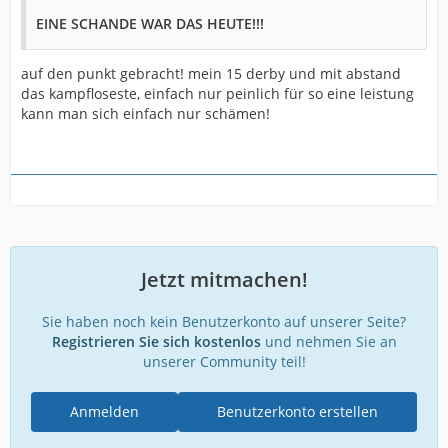
EINE SCHANDE WAR DAS HEUTE!!!
auf den punkt gebracht! mein 15 derby und mit abstand
das kampfloseste, einfach nur peinlich für so eine leistung
kann man sich einfach nur schämen!
Jetzt mitmachen!
Sie haben noch kein Benutzerkonto auf unserer Seite?
Registrieren Sie sich kostenlos
und nehmen Sie an
unserer Community teil!
Anmelden
Benutzerkonto erstellen