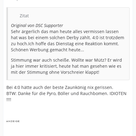
Zitat
Original von DSC Supporter
Sehr ärgerlich das man heute alles vermissen lassen
hat was bei einem solchen Derby zählt. 4:0 ist trotzdem
zu hoch.Ich hoffe das Dienstag eine Reaktion kommt.
Schönen Werbung gemacht heute...
Stimmung war auch scheiße. Wollte war Mütz? Er wird
ja hier immer kritisiert, heute hat man gesehen wie es
mit der Stimmung ohne Vorschreier klappt!
Bei 4:0 hätte auch der beste Zaunkönig nix gerissen.
BTW: Danke für die Pyro, Böller und Rauchbomen. IDIOTEN
!!!!