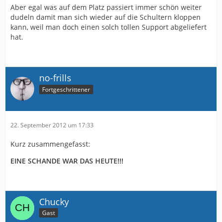
Aber egal was auf dem Platz passiert immer schön weiter
dudeln damit man sich wieder auf die Schultern kloppen
kann, weil man doch einen solch tollen Support abgeliefert
hat.
no-frills
Fortgeschrittener
22. September 2012 um 17:33
Kurz zusammengefasst:
EINE SCHANDE WAR DAS HEUTE!!!
Chucky
Gast