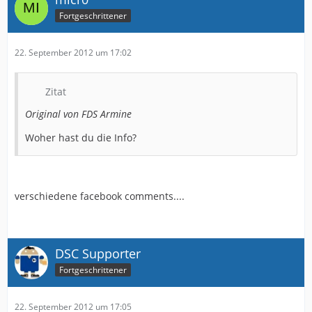
Fortgeschrittener
22. September 2012 um 17:02
Zitat
Original von FDS Armine
Woher hast du die Info?
verschiedene facebook comments....
DSC Supporter
Fortgeschrittener
22. September 2012 um 17:05