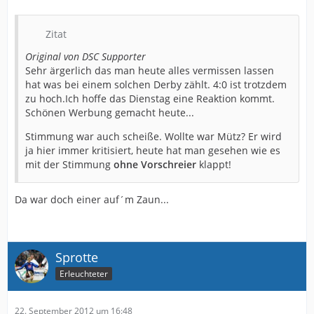
Zitat
Original von DSC Supporter
Sehr ärgerlich das man heute alles vermissen lassen
hat was bei einem solchen Derby zählt. 4:0 ist trotzdem
zu hoch.Ich hoffe das Dienstag eine Reaktion kommt.
Schönen Werbung gemacht heute...
Stimmung war auch scheiße. Wollte war Mütz? Er wird
ja hier immer kritisiert, heute hat man gesehen wie es
mit der Stimmung
ohne Vorschreier
klappt!
Da war doch einer auf´m Zaun...
Sprotte
Erleuchteter
22. September 2012 um 16:48