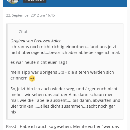
22. September 2012 um 16:45
Zitat
Original von Preussen Adler
ich kanns noch nicht richtig einordnen...fand uns jetzt
nicht überragend....bevor ich aber abhebe sage ich mal:
es war heute nicht euer Tag !
mein Tipp war übrigens 3:0 - die älteren werden sich
erinnern
So, jetzt bin ich auch wieder weg, und ärger euch nicht
mehr - wir sehen uns auf der Alm, dann schaun mer
mal, wie die Tabelle aussieht.....bis dahin, abwarten und
Bier trinken......alles dicht zusammen...sacht noch gar
nix !
Passt ! Habe ich auch so gesehen. Meinte vorher "wer das