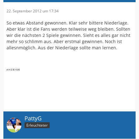
22. September 2012 um 17:34
So etwas Abstand gewonnen. Klar sehr bittere Niederlage.
Aber klar ist die Fans werden teilweise weg bleiben. Sollten
wir die nächsten 2 Spiele gewinnen. Sieht es alles gar nicht
mehr so schlimm aus. Aber erstmal gewinnen. Noch ist
allesnmöglich. Aus der Niederlage sollte man lernen.
PattyG
Erleuchteter