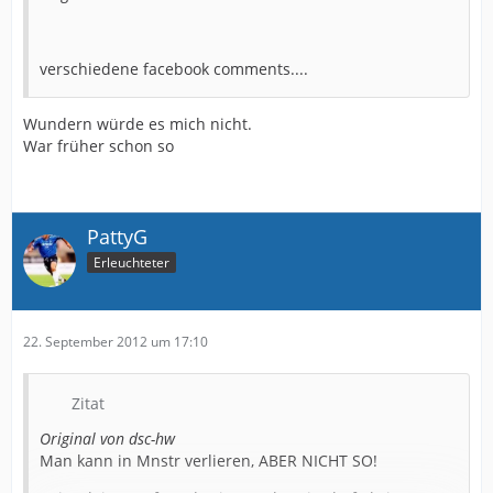
verschiedene facebook comments....
Wundern würde es mich nicht.
War früher schon so
PattyG
Erleuchteter
22. September 2012 um 17:10
Zitat
Original von dsc-hw
Man kann in Mnstr verlieren, ABER NICHT SO!