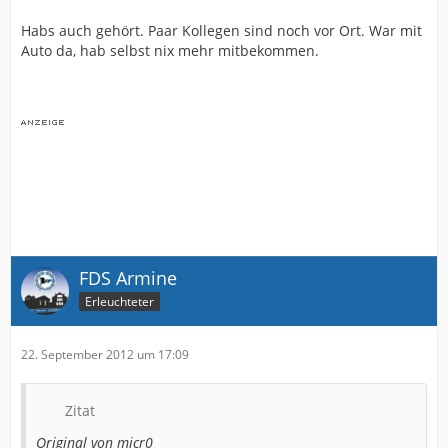
Habs auch gehört. Paar Kollegen sind noch vor Ort. War mit
Auto da, hab selbst nix mehr mitbekommen.
FDS Armine
Erleuchteter
22. September 2012 um 17:09
Zitat
Original von micr0