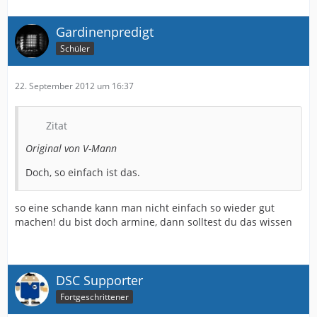
Gardinenpredigt
Schüler
22. September 2012 um 16:37
Zitat
Original von V-Mann
Doch, so einfach ist das.
so eine schande kann man nicht einfach so wieder gut
machen! du bist doch armine, dann solltest du das wissen
DSC Supporter
Fortgeschrittener