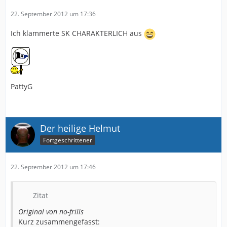
22. September 2012 um 17:36
Ich klammerte SK CHARAKTERLICH aus
PattyG
Der heilige Helmut
Fortgeschrittener
22. September 2012 um 17:46
Zitat
Original von no-frills
Kurz zusammengefasst: