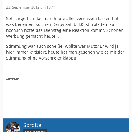
22. September 2012 um 16:41
Sehr ärgerlich das man heute alles vermissen lassen hat
was bei einem solchen Derby zählt. 4:0 ist trotzdem zu
hoch.Ich hoffe das Dienstag eine Reaktion kommt. Schönen
Werbung gemacht heute...
Stimmung war auch scheiße. Wollte war Mütz? Er wird ja
hier immer kritisiert, heute hat man gesehen wie es mit der
Stimmung ohne Vorschreier klappt!
Sprotte
Erleuchteter