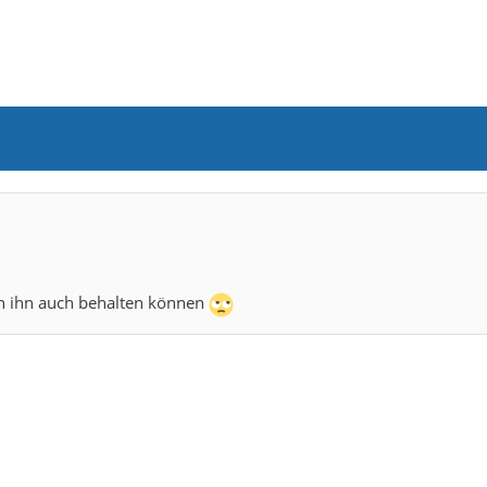
man ihn auch behalten können