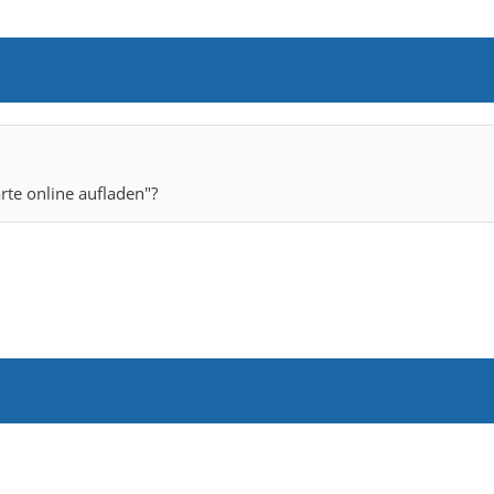
te online aufladen"?