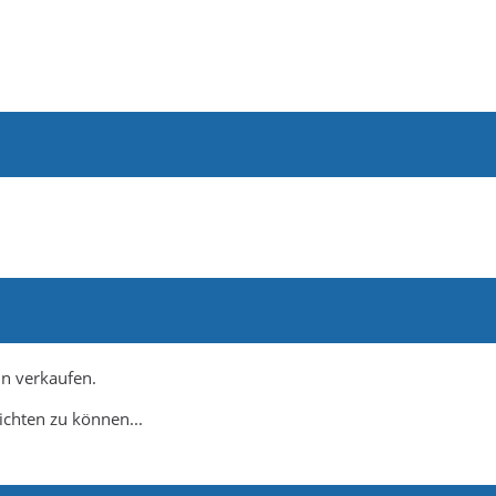
n verkaufen.
ichten zu können...