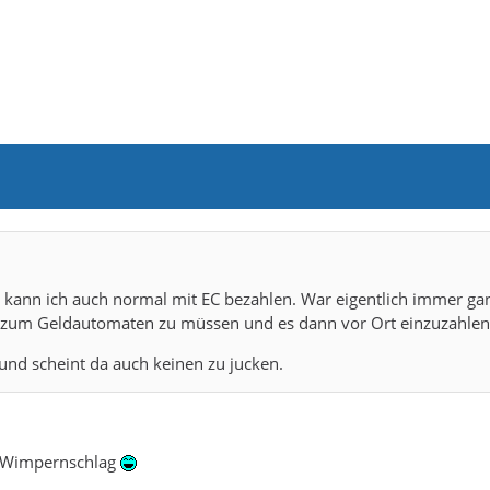
 kann ich auch normal mit EC bezahlen. War eigentlich immer ga
 zum Geldautomaten zu müssen und es dann vor Ort einzuzahlen
und scheint da auch keinen zu jucken.
in Wimpernschlag