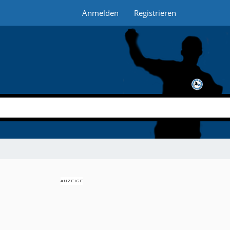
Anmelden
Registrieren