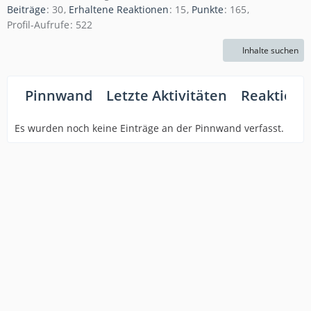
Beiträge
30
Erhaltene Reaktionen
15
Punkte
165
Profil-Aufrufe
522
Inhalte suchen
Pinnwand
Letzte Aktivitäten
Reaktione
Es wurden noch keine Einträge an der Pinnwand verfasst.