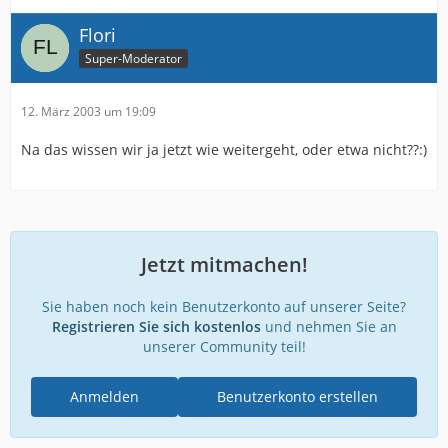
Flori
Super-Moderator
12. März 2003 um 19:09
Na das wissen wir ja jetzt wie weitergeht, oder etwa nicht??:)
Jetzt mitmachen!
Sie haben noch kein Benutzerkonto auf unserer Seite?
Registrieren Sie sich kostenlos
und nehmen Sie an
unserer Community teil!
Anmelden
Benutzerkonto erstellen