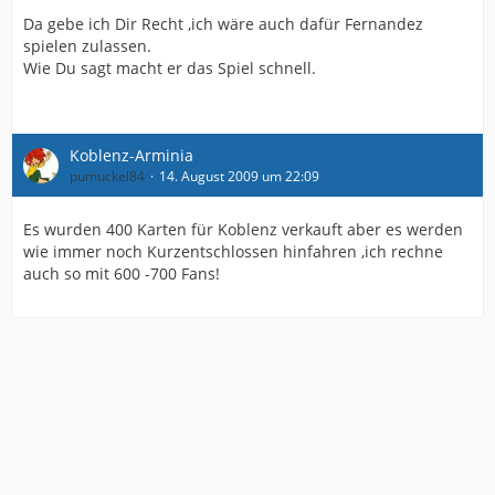
Da gebe ich Dir Recht ,ich wäre auch dafür Fernandez
spielen zulassen.
Wie Du sagt macht er das Spiel schnell.
Koblenz-Arminia
pumuckel84
14. August 2009 um 22:09
Es wurden 400 Karten für Koblenz verkauft aber es werden
wie immer noch Kurzentschlossen hinfahren ,ich rechne
auch so mit 600 -700 Fans!