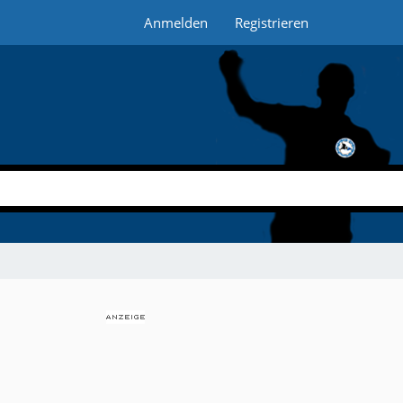
Anmelden
Registrieren