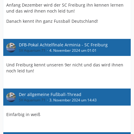
Anfang Dezember wird der SC Freiburg ihn kennen lernen
und das wird ihnen noch leid tun!
Danach kennt ihn ganz Fussball Deutschland!
DFB-Pokal Achtelfinale Arminia - SC Freiburg
SV Aquarium 71
4. November 2024 um 01:01
Und Freiburg kennt unseren 9er nicht und das wird ihnen
noch leid tun!
Der allgemeine Fußball-Thread
SV Aquarium 71
3. November 2024 um 14:43
Einfarbig in weiß