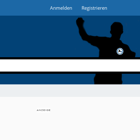
Anmelden
Registrieren