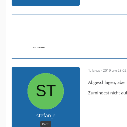
1. Januar 2019 um 23:02
Abgeschlagen, aber 
Zumindest nicht au
stefan_r
Profi