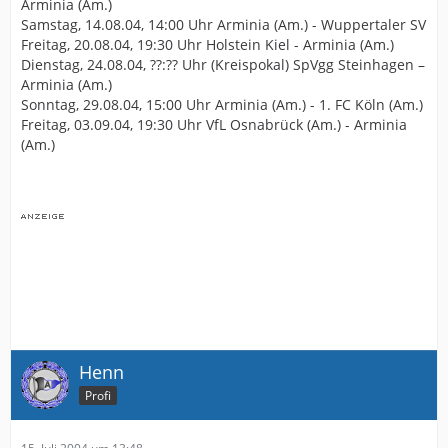
Arminia (Am.)
Samstag, 14.08.04, 14:00 Uhr Arminia (Am.) - Wuppertaler SV
Freitag, 20.08.04, 19:30 Uhr Holstein Kiel - Arminia (Am.)
Dienstag, 24.08.04, ??:?? Uhr (Kreispokal) SpVgg Steinhagen –
Arminia (Am.)
Sonntag, 29.08.04, 15:00 Uhr Arminia (Am.) - 1. FC Köln (Am.)
Freitag, 03.09.04, 19:30 Uhr VfL Osnabrück (Am.) - Arminia
(Am.)
Henn
Profi