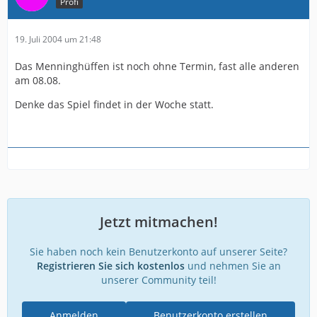
Profi
19. Juli 2004 um 21:48
Das Menninghüffen ist noch ohne Termin, fast alle anderen
am 08.08.
Denke das Spiel findet in der Woche statt.
Jetzt mitmachen!
Sie haben noch kein Benutzerkonto auf unserer Seite?
Registrieren Sie sich kostenlos
und nehmen Sie an
unserer Community teil!
Anmelden
Benutzerkonto erstellen