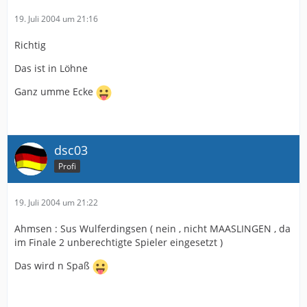
19. Juli 2004 um 21:16
Richtig
Das ist in Löhne
Ganz umme Ecke
dsc03
Profi
19. Juli 2004 um 21:22
Ahmsen : Sus Wulferdingsen ( nein , nicht MAASLINGEN , da
im Finale 2 unberechtigte Spieler eingesetzt )
Das wird n Spaß