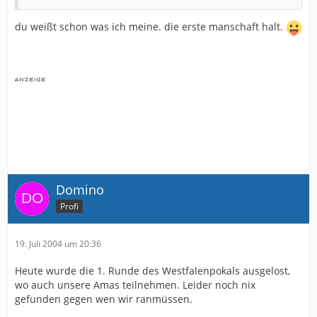
du weißt schon was ich meine. die erste manschaft halt.
Domino
Profi
19. Juli 2004 um 20:36
Heute wurde die 1. Runde des Westfalenpokals ausgelost,
wo auch unsere Amas teilnehmen. Leider noch nix
gefunden gegen wen wir ranmüssen.