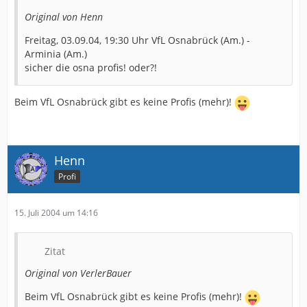
Original von Henn
Freitag, 03.09.04, 19:30 Uhr VfL Osnabrück (Am.) -
Arminia (Am.)
sicher die osna profis! oder?!
Beim VfL Osnabrück gibt es keine Profis (mehr)!
Henn
Profi
15. Juli 2004 um 14:16
Zitat
Original von VerlerBauer
Beim VfL Osnabrück gibt es keine Profis (mehr)!