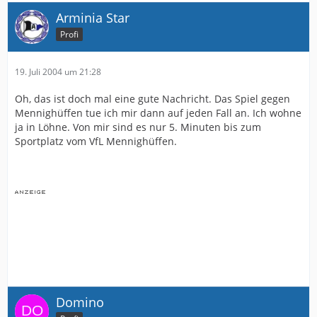
Arminia Star
Profi
19. Juli 2004 um 21:28
Oh, das ist doch mal eine gute Nachricht. Das Spiel gegen
Mennighüffen tue ich mir dann auf jeden Fall an. Ich wohne
ja in Löhne. Von mir sind es nur 5. Minuten bis zum
Sportplatz vom VfL Mennighüffen.
Domino