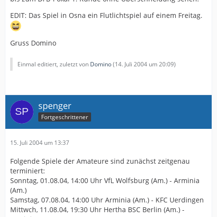
EDIT: Das Spiel in Osna ein Flutlichtspiel auf einem Freitag.
Gruss Domino
Einmal editiert, zuletzt von
Domino
(
14. Juli 2004 um 20:09
)
spenger
Fortgeschrittener
15. Juli 2004 um 13:37
Folgende Spiele der Amateure sind zunächst zeitgenau
terminiert:
Sonntag, 01.08.04, 14:00 Uhr VfL Wolfsburg (Am.) - Arminia
(Am.)
Samstag, 07.08.04, 14:00 Uhr Arminia (Am.) - KFC Uerdingen
Mittwch, 11.08.04, 19:30 Uhr Hertha BSC Berlin (Am.) -