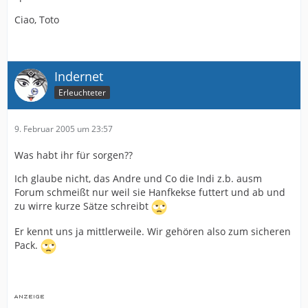
Ciao, Toto
Indernet
Erleuchteter
9. Februar 2005 um 23:57
Was habt ihr für sorgen??
Ich glaube nicht, das Andre und Co die Indi z.b. ausm
Forum schmeißt nur weil sie Hanfkekse futtert und ab und
zu wirre kurze Sätze schreibt
Er kennt uns ja mittlerweile. Wir gehören also zum sicheren
Pack.