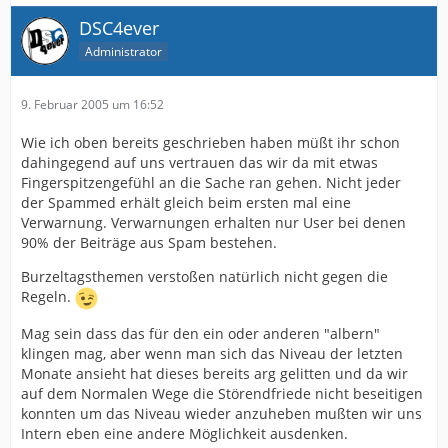
DSC4ever
Administrator
9. Februar 2005 um 16:52
Wie ich oben bereits geschrieben haben müßt ihr schon
dahingegend auf uns vertrauen das wir da mit etwas
Fingerspitzengefühl an die Sache ran gehen. Nicht jeder
der Spammed erhält gleich beim ersten mal eine
Verwarnung. Verwarnungen erhalten nur User bei denen
90% der Beiträge aus Spam bestehen.
Burzeltagsthemen verstoßen natürlich nicht gegen die
Regeln.
Mag sein dass das für den ein oder anderen "albern"
klingen mag, aber wenn man sich das Niveau der letzten
Monate ansieht hat dieses bereits arg gelitten und da wir
auf dem Normalen Wege die Störendfriede nicht beseitigen
konnten um das Niveau wieder anzuheben mußten wir uns
Intern eben eine andere Möglichkeit ausdenken.