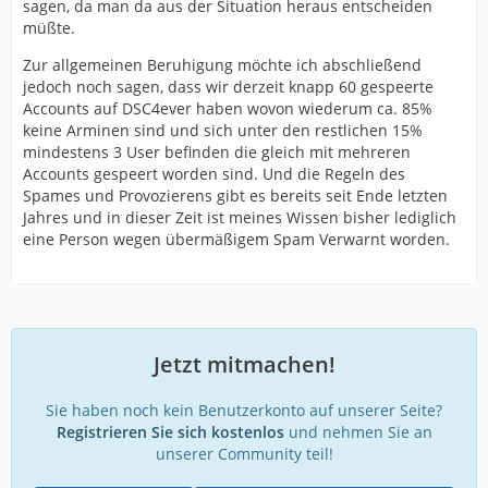
sagen, da man da aus der Situation heraus entscheiden
müßte.
Zur allgemeinen Beruhigung möchte ich abschließend
jedoch noch sagen, dass wir derzeit knapp 60 gespeerte
Accounts auf DSC4ever haben wovon wiederum ca. 85%
keine Arminen sind und sich unter den restlichen 15%
mindestens 3 User befinden die gleich mit mehreren
Accounts gespeert worden sind. Und die Regeln des
Spames und Provozierens gibt es bereits seit Ende letzten
Jahres und in dieser Zeit ist meines Wissen bisher lediglich
eine Person wegen übermäßigem Spam Verwarnt worden.
Jetzt mitmachen!
Sie haben noch kein Benutzerkonto auf unserer Seite?
Registrieren Sie sich kostenlos
und nehmen Sie an
unserer Community teil!