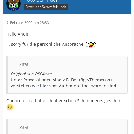
Ritter der Schwafelrunde
9. Februar 2005 um 23:33
Hallo Andi!
... sorry für die persönliche Ansprache!
Zitat
Original von DSC4ever
Unter Provokationen sind z.B. Beiträge/Themen zu
verstehen wie
hier
vom Author eröffnet worden sind
Oooooch... da habe ich aber schon Schlimmeres gesehen.
Zitat