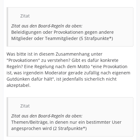
Zitat
Zitat aus den Board-Regeln da oben:
Beleidigungen oder Provokationen gegen andere
Mitglieder oder Teammitglieder (5 Strafpunkte*)
Was bitte ist in diesem Zusammenhang unter
"Provokationen" zu verstehen? Gibt es dafür konkrete
Regeln? Eine Regelung nach dem Motto "eine Provokation
ist, was irgendein Moderator gerade zufällig nach eigenem
Gutdünken dafür hält", ist jedenfalls sicherlich nicht
akzeptabel.
Zitat
Zitat aus den Board-Regeln da oben:
Themen/Beiträge, in denen nur ein bestimmter User
angesprochen wird (2 Strafpunkte*)