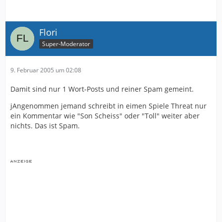
Flori
Super-Moderator
9. Februar 2005 um 02:08
Damit sind nur 1 Wort-Posts und reiner Spam gemeint.
jAngenommen jemand schreibt in eimen Spiele Threat nur
ein Kommentar wie "Son Scheiss" oder "Toll" weiter aber
nichts. Das ist Spam.