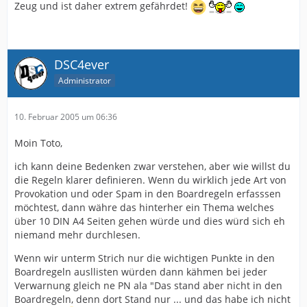
Zeug und ist daher extrem gefährdet!
DSC4ever
Administrator
10. Februar 2005 um 06:36
Moin Toto,
ich kann deine Bedenken zwar verstehen, aber wie willst du
die Regeln klarer definieren. Wenn du wirklich jede Art von
Provokation und oder Spam in den Boardregeln erfasssen
möchtest, dann währe das hinterher ein Thema welches
über 10 DIN A4 Seiten gehen würde und dies würd sich eh
niemand mehr durchlesen.
Wenn wir unterm Strich nur die wichtigen Punkte in den
Boardregeln ausllisten würden dann kähmen bei jeder
Verwarnung gleich ne PN ala "Das stand aber nicht in den
Boardregeln, denn dort Stand nur ... und das habe ich nicht