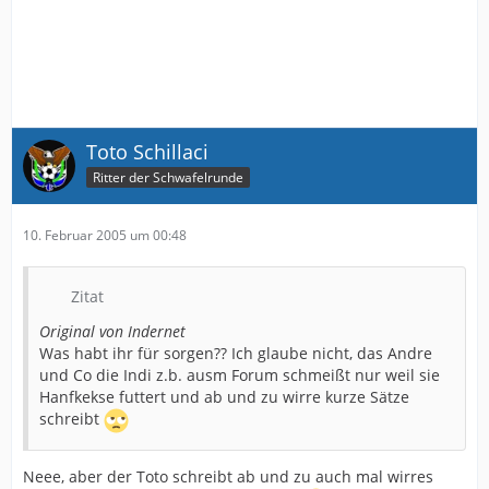
Toto Schillaci
Ritter der Schwafelrunde
10. Februar 2005 um 00:48
Zitat
Original von Indernet
Was habt ihr für sorgen?? Ich glaube nicht, das Andre
und Co die Indi z.b. ausm Forum schmeißt nur weil sie
Hanfkekse futtert und ab und zu wirre kurze Sätze
schreibt
Neee, aber der Toto schreibt ab und zu auch mal wirres