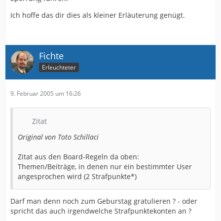
Ich hoffe das dir dies als kleiner Erläuterung genügt.
Fichte
Erleuchteter
9. Februar 2005 um 16:26
Zitat
Original von Toto Schillaci
Zitat aus den Board-Regeln da oben:
Themen/Beiträge, in denen nur ein bestimmter User
angesprochen wird (2 Strafpunkte*)
Darf man denn noch zum Geburstag gratulieren ? - oder
spricht das auch irgendwelche Strafpunktekonten an ?