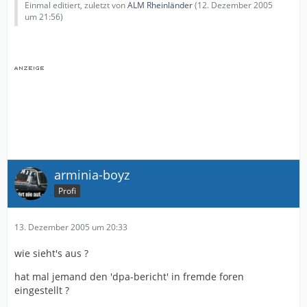
Einmal editiert, zuletzt von
ALM Rheinländer
(
12. Dezember 2005
um 21:56
)
arminia-boyz
Profi
13. Dezember 2005 um 20:33
wie sieht's aus ?
hat mal jemand den 'dpa-bericht' in fremde foren
eingestellt ?