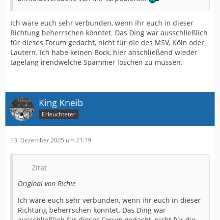
Ich wäre euch sehr verbunden, wenn ihr euch in dieser
Richtung beherrschen könntet. Das Ding war ausschließlich
für dieses Forum gedacht, nicht für die des MSV, Köln oder
Lautern. Ich habe keinen Bock, hier anschließend wieder
tagelang irendwelche Spammer löschen zu müssen.
King Kneib
Erleuchteter
13. Dezember 2005 um 21:19
Zitat
Original von Richie
Ich wäre euch sehr verbunden, wenn ihr euch in dieser
Richtung beherrschen könntet. Das Ding war
ausschließlich für dieses Forum gedacht, nicht für die