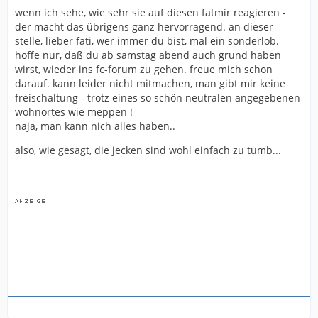
wenn ich sehe, wie sehr sie auf diesen fatmir reagieren -
der macht das übrigens ganz hervorragend. an dieser
stelle, lieber fati, wer immer du bist, mal ein sonderlob.
hoffe nur, daß du ab samstag abend auch grund haben
wirst, wieder ins fc-forum zu gehen. freue mich schon
darauf. kann leider nicht mitmachen, man gibt mir keine
freischaltung - trotz eines so schön neutralen angegebenen
wohnortes wie meppen !
naja, man kann nich alles haben..
also, wie gesagt, die jecken sind wohl einfach zu tumb...