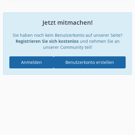
Jetzt mitmachen!
Sie haben noch kein Benutzerkonto auf unserer Seite?
Registrieren Sie sich kostenlos
und nehmen Sie an
unserer Community teil!
Anmelden
Benutzerkonto erstellen