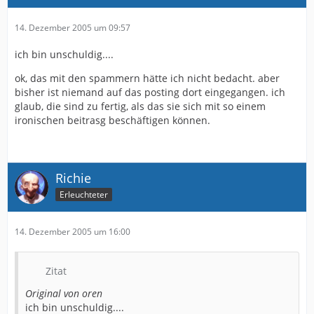
14. Dezember 2005 um 09:57
ich bin unschuldig....
ok, das mit den spammern hätte ich nicht bedacht. aber
bisher ist niemand auf das posting dort eingegangen. ich
glaub, die sind zu fertig, als das sie sich mit so einem
ironischen beitrasg beschäftigen können.
Richie
Erleuchteter
14. Dezember 2005 um 16:00
Zitat
Original von oren
ich bin unschuldig....