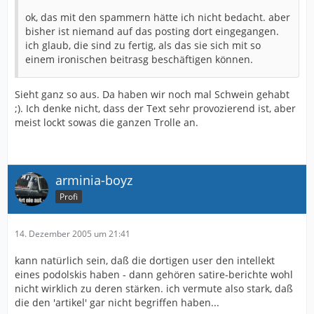
ok, das mit den spammern hätte ich nicht bedacht. aber
bisher ist niemand auf das posting dort eingegangen.
ich glaub, die sind zu fertig, als das sie sich mit so
einem ironischen beitrasg beschäftigen können.
Sieht ganz so aus. Da haben wir noch mal Schwein gehabt
;). Ich denke nicht, dass der Text sehr provozierend ist, aber
meist lockt sowas die ganzen Trolle an.
arminia-boyz
Profi
14. Dezember 2005 um 21:41
kann natürlich sein, daß die dortigen user den intellekt
eines podolskis haben - dann gehören satire-berichte wohl
nicht wirklich zu deren stärken. ich vermute also stark, daß
die den 'artikel' gar nicht begriffen haben...