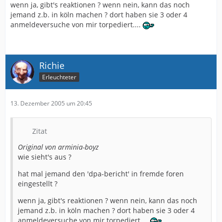
wenn ja, gibt's reaktionen ? wenn nein, kann das noch
jemand z.b. in köln machen ? dort haben sie 3 oder 4
anmeldeversuche von mir torpediert....
Richie
Erleuchteter
13. Dezember 2005 um 20:45
Zitat
Original von arminia-boyz
wie sieht's aus ?
hat mal jemand den 'dpa-bericht' in fremde foren
eingestellt ?
wenn ja, gibt's reaktionen ? wenn nein, kann das noch
jemand z.b. in köln machen ? dort haben sie 3 oder 4
anmeldeversuche von mir torpediert....