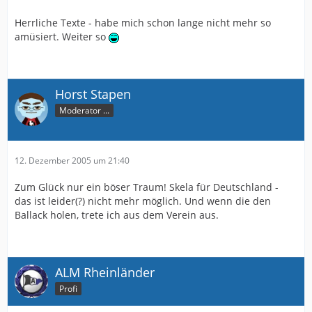
Herrliche Texte - habe mich schon lange nicht mehr so
amüsiert. Weiter so
Horst Stapen
Moderator ...
12. Dezember 2005 um 21:40
Zum Glück nur ein böser Traum! Skela für Deutschland -
das ist leider(?) nicht mehr möglich. Und wenn die den
Ballack holen, trete ich aus dem Verein aus.
ALM Rheinländer
Profi