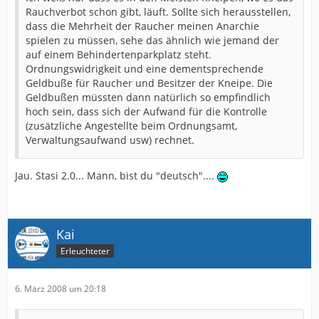
Rauchverbot schon gibt, läuft. Sollte sich herausstellen,
dass die Mehrheit der Raucher meinen Anarchie
spielen zu müssen, sehe das ähnlich wie jemand der
auf einem Behindertenparkplatz steht.
Ordnungswidrigkeit und eine dementsprechende
Geldbuße für Raucher und Besitzer der Kneipe. Die
Geldbußen müssten dann natürlich so empfindlich
hoch sein, dass sich der Aufwand für die Kontrolle
(zusätzliche Angestellte beim Ordnungsamt,
Verwaltungsaufwand usw) rechnet.
Jau. Stasi 2.0... Mann, bist du "deutsch"....
Kai
Erleuchteter
6. März 2008 um 20:18