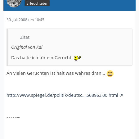
Erleuchteter
30. Juli 2008 um 10:45
Zitat
Original von Kai
Das halte ich für ein Gerücht.
An vielen Gerüchten ist halt was wahres dran...
http://www.spiegel.de/politik/deutsc…,568963,00.html