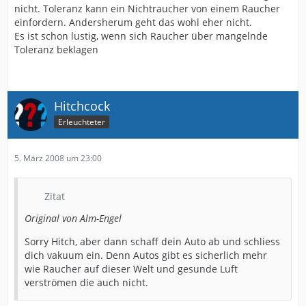
nicht. Toleranz kann ein Nichtraucher von einem Raucher
einfordern. Andersherum geht das wohl eher nicht.
Es ist schon lustig, wenn sich Raucher über mangelnde
Toleranz beklagen
Hitchcock
Erleuchteter
5. März 2008 um 23:00
Zitat
Original von Alm-Engel
Sorry Hitch, aber dann schaff dein Auto ab und schliess
dich vakuum ein. Denn Autos gibt es sicherlich mehr
wie Raucher auf dieser Welt und gesunde Luft
verströmen die auch nicht.