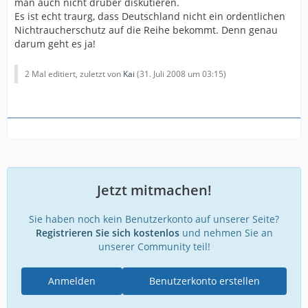
man auch nicht drüber diskutieren.
Es ist echt traurg, dass Deutschland nicht ein ordentlichen
Nichtraucherschutz auf die Reihe bekommt. Denn genau
darum geht es ja!
2 Mal editiert, zuletzt von
Kai
(
31. Juli 2008 um 03:15
)
Jetzt mitmachen!
Sie haben noch kein Benutzerkonto auf unserer Seite?
Registrieren Sie sich kostenlos
und nehmen Sie an
unserer Community teil!
Anmelden
Benutzerkonto erstellen