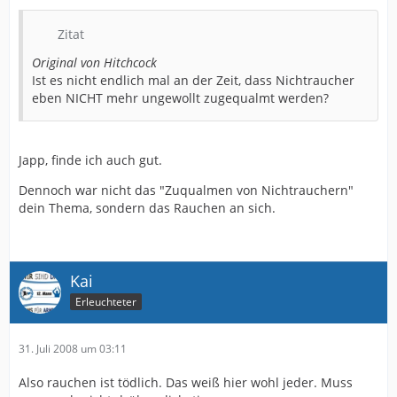
Zitat
Original von Hitchcock
Ist es nicht endlich mal an der Zeit, dass Nichtraucher
eben NICHT mehr ungewollt zugequalmt werden?
Japp, finde ich auch gut.
Dennoch war nicht das "Zuqualmen von Nichtrauchern"
dein Thema, sondern das Rauchen an sich.
Kai
Erleuchteter
31. Juli 2008 um 03:11
Also rauchen ist tödlich. Das weiß hier wohl jeder. Muss