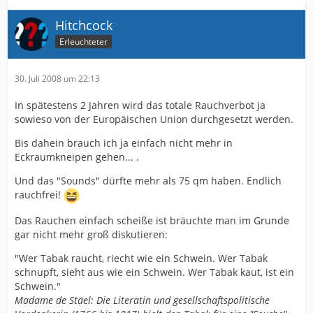
Hitchcock
Erleuchteter
30. Juli 2008 um 22:13
In spätestens 2 Jahren wird das totale Rauchverbot ja
sowieso von der Europäischen Union durchgesetzt werden.
Bis dahein brauch ich ja einfach nicht mehr in
Eckraumkneipen gehen... .
Und das "Sounds" dürfte mehr als 75 qm haben. Endlich
rauchfrei!
Das Rauchen einfach scheiße ist bräuchte man im Grunde
gar nicht mehr groß diskutieren:
"Wer Tabak raucht, riecht wie ein Schwein. Wer Tabak
schnupft, sieht aus wie ein Schwein. Wer Tabak kaut, ist ein
Schwein."
Madame de Stäel: Die Literatin und gesellschaftspolitische