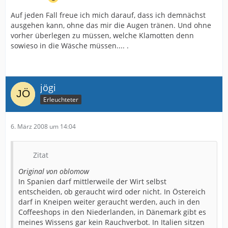
Auf jeden Fall freue ich mich darauf, dass ich demnächst
ausgehen kann, ohne das mir die Augen tränen. Und ohne
vorher überlegen zu müssen, welche Klamotten denn
sowieso in die Wäsche müssen.... .
jögi
Erleuchteter
6. März 2008 um 14:04
Zitat
Original von oblomow
In Spanien darf mittlerweile der Wirt selbst
entscheiden, ob geraucht wird oder nicht. In Östereich
darf in Kneipen weiter geraucht werden, auch in den
Coffeeshops in den Niederlanden, in Dänemark gibt es
meines Wissens gar kein Rauchverbot. In Italien sitzen