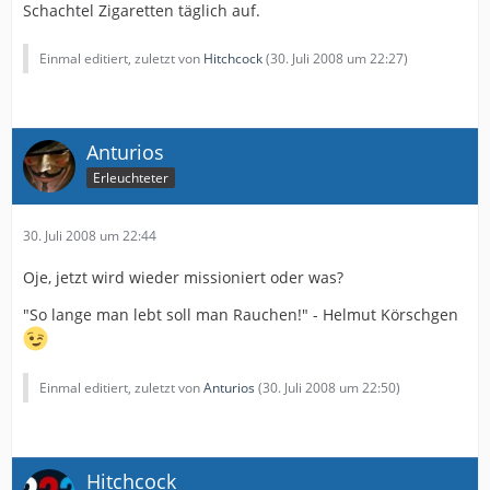
Schachtel Zigaretten täglich auf.
Einmal editiert, zuletzt von
Hitchcock
(
30. Juli 2008 um 22:27
)
Anturios
Erleuchteter
30. Juli 2008 um 22:44
Oje, jetzt wird wieder missioniert oder was?
"So lange man lebt soll man Rauchen!" - Helmut Körschgen
Einmal editiert, zuletzt von
Anturios
(
30. Juli 2008 um 22:50
)
Hitchcock