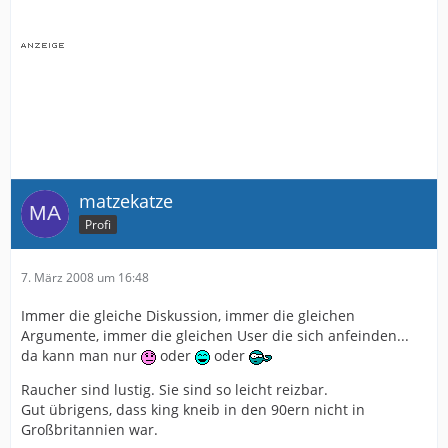
matzekatze
Profi
7. März 2008 um 16:48
Immer die gleiche Diskussion, immer die gleichen
Argumente, immer die gleichen User die sich anfeinden...
da kann man nur
oder
oder
Raucher sind lustig. Sie sind so leicht reizbar.
Gut übrigens, dass king kneib in den 90ern nicht in
Großbritannien war.