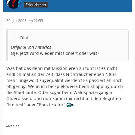
Erleuchteter
30. Juli 2008 um 22:55
Zitat
Original von Anturios
Oje, jetzt wird wieder missioniert oder was?
Was hat das denn mit Missionieren zu tun? Ist es nicht
endlich mal an der Zeit, dass Nichtraucher eben NICHT
mehr ungewollt zugequalmt werden? Es passiert eh noch
oft genug. Wenn ich beispielsweise beim Shopping durch
die Stadt laufe. Oder sogar beim Waldspaziergang in
Olderdissen. Und nun komm mir nicht mit den Begriffen
"Freiheit" oder "Rauchkultur"