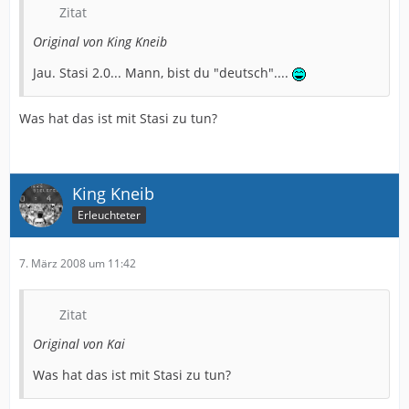
Zitat
Original von King Kneib
Jau. Stasi 2.0... Mann, bist du "deutsch"....
Was hat das ist mit Stasi zu tun?
King Kneib
Erleuchteter
7. März 2008 um 11:42
Zitat
Original von Kai
Was hat das ist mit Stasi zu tun?