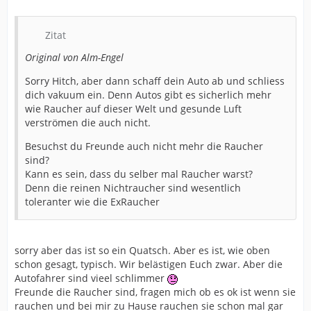
Zitat
Original von Alm-Engel
Sorry Hitch, aber dann schaff dein Auto ab und schliess
dich vakuum ein. Denn Autos gibt es sicherlich mehr
wie Raucher auf dieser Welt und gesunde Luft
verströmen die auch nicht.
Besuchst du Freunde auch nicht mehr die Raucher
sind?
Kann es sein, dass du selber mal Raucher warst?
Denn die reinen Nichtraucher sind wesentlich
toleranter wie die ExRaucher
sorry aber das ist so ein Quatsch. Aber es ist, wie oben
schon gesagt, typisch. Wir belästigen Euch zwar. Aber die
Autofahrer sind vieel schlimmer
Freunde die Raucher sind, fragen mich ob es ok ist wenn sie
rauchen und bei mir zu Hause rauchen sie schon mal gar