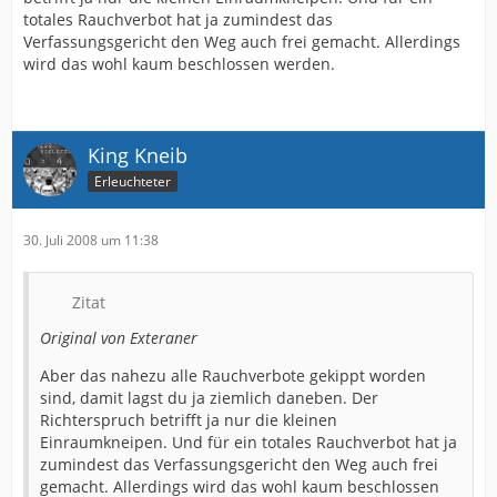
totales Rauchverbot hat ja zumindest das
Verfassungsgericht den Weg auch frei gemacht. Allerdings
wird das wohl kaum beschlossen werden.
King Kneib
Erleuchteter
30. Juli 2008 um 11:38
Zitat
Original von Exteraner
Aber das nahezu alle Rauchverbote gekippt worden
sind, damit lagst du ja ziemlich daneben. Der
Richterspruch betrifft ja nur die kleinen
Einraumkneipen. Und für ein totales Rauchverbot hat ja
zumindest das Verfassungsgericht den Weg auch frei
gemacht. Allerdings wird das wohl kaum beschlossen