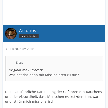
Anturios
Erleuchteter
30. Juli 2008 um 23:48
Zitat
Original von Hitchcock
Was hat das denn mit Missionieren zu tun?
Deine ausführliche Darstellung der Gefahren des Rauchens
und der Absurdheit, dass Menschen es trotzdem tun, war
und ist für mich missionarisch.