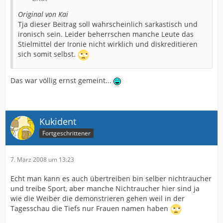
Original von Kai
Tja dieser Beitrag soll wahrscheinlich sarkastisch und
ironisch sein. Leider beherrschen manche Leute das
Stielmittel der Ironie nicht wirklich und diskreditieren
sich somit selbst.
Das war völlig ernst gemeint...
Kukident
Fortgeschrittener
7. März 2008 um 13:23
Echt man kann es auch übertreiben bin selber nichtraucher
und treibe Sport, aber manche Nichtraucher hier sind ja
wie die Weiber die demonstrieren gehen weil in der
Tagesschau die Tiefs nur Frauen namen haben