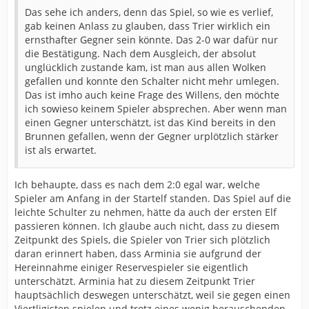
Das sehe ich anders, denn das Spiel, so wie es verlief,
gab keinen Anlass zu glauben, dass Trier wirklich ein
ernsthafter Gegner sein könnte. Das 2-0 war dafür nur
die Bestätigung. Nach dem Ausgleich, der absolut
unglücklich zustande kam, ist man aus allen Wolken
gefallen und konnte den Schalter nicht mehr umlegen.
Das ist imho auch keine Frage des Willens, den möchte
ich sowieso keinem Spieler absprechen. Aber wenn man
einen Gegner unterschätzt, ist das Kind bereits in den
Brunnen gefallen, wenn der Gegner urplötzlich stärker
ist als erwartet.
Ich behaupte, dass es nach dem 2:0 egal war, welche
Spieler am Anfang in der Startelf standen. Das Spiel auf die
leichte Schulter zu nehmen, hätte da auch der ersten Elf
passieren können. Ich glaube auch nicht, dass zu diesem
Zeitpunkt des Spiels, die Spieler von Trier sich plötzlich
daran erinnert haben, dass Arminia sie aufgrund der
Hereinnahme einiger Reservespieler sie eigentlich
unterschätzt. Arminia hat zu diesem Zeitpunkt Trier
hauptsächlich deswegen unterschätzt, weil sie gegen einen
Viertligisten spielen und trotz eines wenig berauschenden