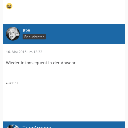
ete
Erleuchteter
16. Mai 2015 um 13:32
Wieder inkonsequent in der Abwehr
TrierArmine