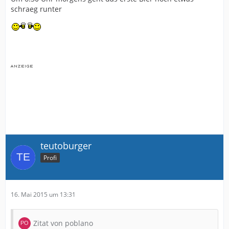
schraeg runter
teutoburger
Profi
16. Mai 2015 um 13:31
Zitat von poblano