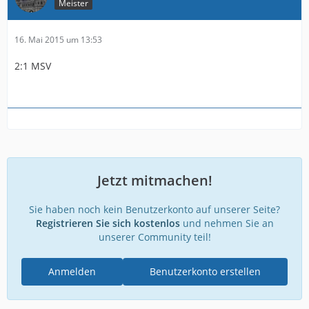
Meister
16. Mai 2015 um 13:53
2:1 MSV
Jetzt mitmachen!
Sie haben noch kein Benutzerkonto auf unserer Seite?
Registrieren Sie sich kostenlos
und nehmen Sie an
unserer Community teil!
Anmelden
Benutzerkonto erstellen