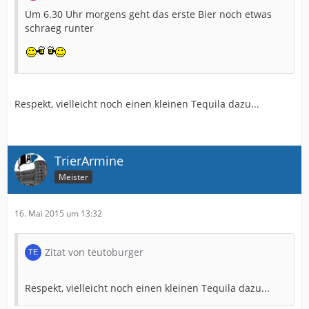
Um 6.30 Uhr morgens geht das erste Bier noch etwas
schraeg runter
Respekt, vielleicht noch einen kleinen Tequila dazu...
TrierArmine
Meister
16. Mai 2015 um 13:32
Zitat von teutoburger
Respekt, vielleicht noch einen kleinen Tequila dazu...