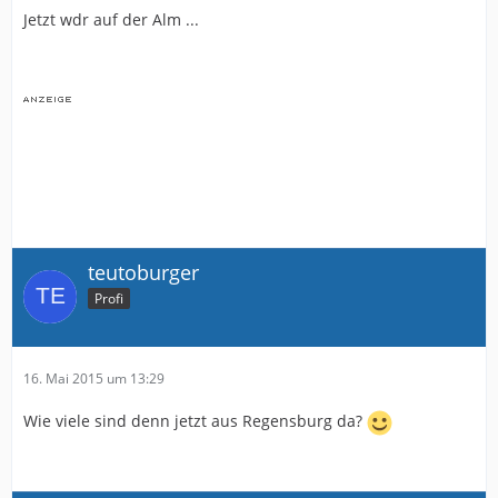
Jetzt wdr auf der Alm ...
teutoburger
Profi
16. Mai 2015 um 13:29
Wie viele sind denn jetzt aus Regensburg da?