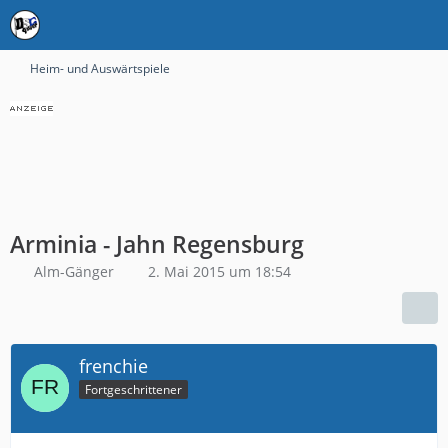
Heim- und Auswärtspiele
Arminia - Jahn Regensburg
Alm-Gänger
2. Mai 2015 um 18:54
frenchie
Fortgeschrittener