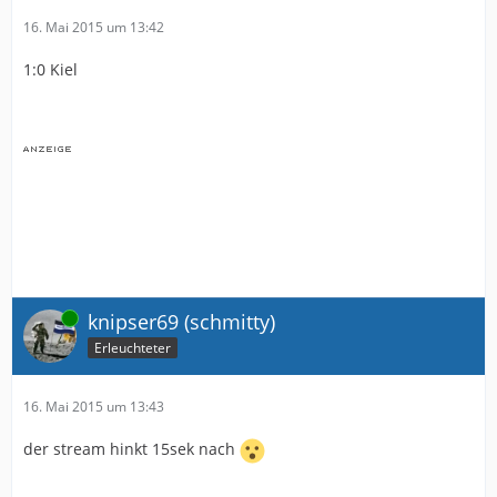
16. Mai 2015 um 13:42
1:0 Kiel
Online
knipser69 (schmitty)
Erleuchteter
16. Mai 2015 um 13:43
der stream hinkt 15sek nach