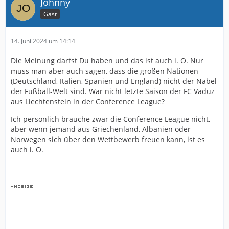
Johnny
Gast
14. Juni 2024 um 14:14
Die Meinung darfst Du haben und das ist auch i. O. Nur
muss man aber auch sagen, dass die großen Nationen
(Deutschland, Italien, Spanien und England) nicht der Nabel
der Fußball-Welt sind. War nicht letzte Saison der FC Vaduz
aus Liechtenstein in der Conference League?
Ich persönlich brauche zwar die Conference League nicht,
aber wenn jemand aus Griechenland, Albanien oder
Norwegen sich über den Wettbewerb freuen kann, ist es
auch i. O.