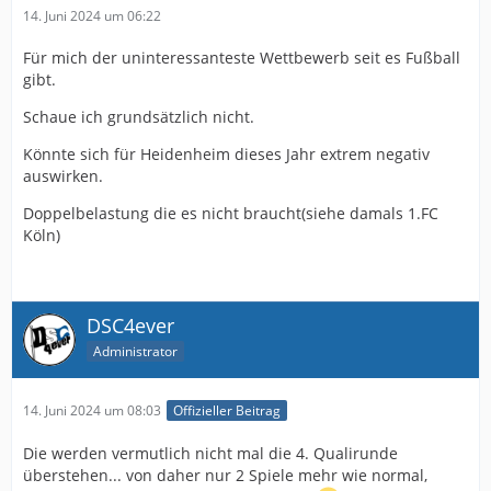
14. Juni 2024 um 06:22
Für mich der uninteressanteste Wettbewerb seit es Fußball
gibt.
Schaue ich grundsätzlich nicht.
Könnte sich für Heidenheim dieses Jahr extrem negativ
auswirken.
Doppelbelastung die es nicht braucht(siehe damals 1.FC
Köln)
DSC4ever
Administrator
14. Juni 2024 um 08:03
Offizieller Beitrag
Die werden vermutlich nicht mal die 4. Qualirunde
überstehen... von daher nur 2 Spiele mehr wie normal,