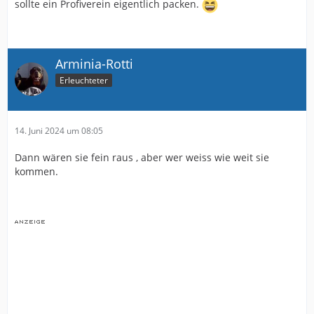
sollte ein Profiverein eigentlich packen.
Arminia-Rotti
Erleuchteter
14. Juni 2024 um 08:05
Dann wären sie fein raus , aber wer weiss wie weit sie
kommen.