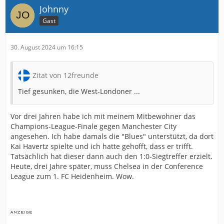
Johnny
Gast
30. August 2024 um 16:15
Zitat von 12freunde
Tief gesunken, die West-Londoner ...
Vor drei Jahren habe ich mit meinem Mitbewohner das
Champions-League-Finale gegen Manchester City
angesehen. Ich habe damals die "Blues" unterstützt, da dort
Kai Havertz spielte und ich hatte gehofft, dass er trifft.
Tatsächlich hat dieser dann auch den 1:0-Siegtreffer erzielt.
Heute, drei Jahre später, muss Chelsea in der Conference
League zum 1. FC Heidenheim. Wow.