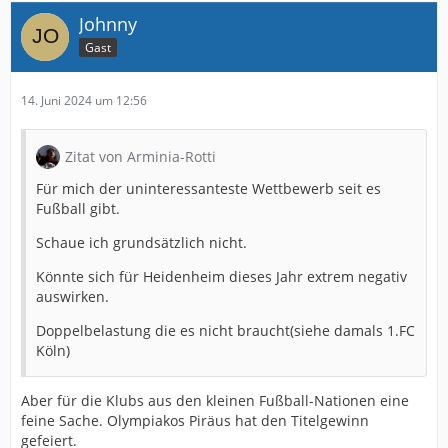
Johnny
Gast
14. Juni 2024 um 12:56
Zitat von Arminia-Rotti
Für mich der uninteressanteste Wettbewerb seit es
Fußball gibt.
Schaue ich grundsätzlich nicht.
Könnte sich für Heidenheim dieses Jahr extrem negativ
auswirken.
Doppelbelastung die es nicht braucht(siehe damals 1.FC
Köln)
Aber für die Klubs aus den kleinen Fußball-Nationen eine
feine Sache. Olympiakos Piräus hat den Titelgewinn
gefeiert.