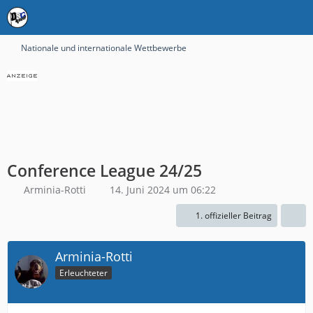
Nationale und internationale Wettbewerbe
Conference League 24/25
Arminia-Rotti
14. Juni 2024 um 06:22
1. offizieller Beitrag
Arminia-Rotti
Erleuchteter