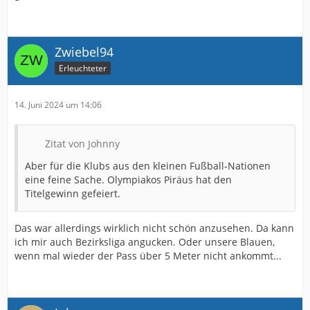
Zwiebel94
Erleuchteter
14. Juni 2024 um 14:06
Zitat von Johnny
Aber für die Klubs aus den kleinen Fußball-Nationen
eine feine Sache. Olympiakos Piräus hat den
Titelgewinn gefeiert.
Das war allerdings wirklich nicht schön anzusehen. Da kann
ich mir auch Bezirksliga angucken. Oder unsere Blauen,
wenn mal wieder der Pass über 5 Meter nicht ankommt...