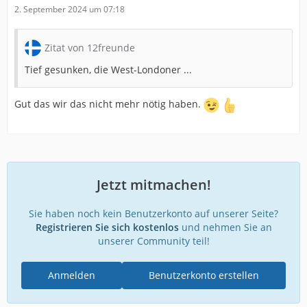
2. September 2024 um 07:18
Zitat von 12freunde
Tief gesunken, die West-Londoner ...
Gut das wir das nicht mehr nötig haben.
Jetzt mitmachen!
Sie haben noch kein Benutzerkonto auf unserer Seite?
Registrieren Sie sich kostenlos
und nehmen Sie an
unserer Community teil!
Anmelden
Benutzerkonto erstellen