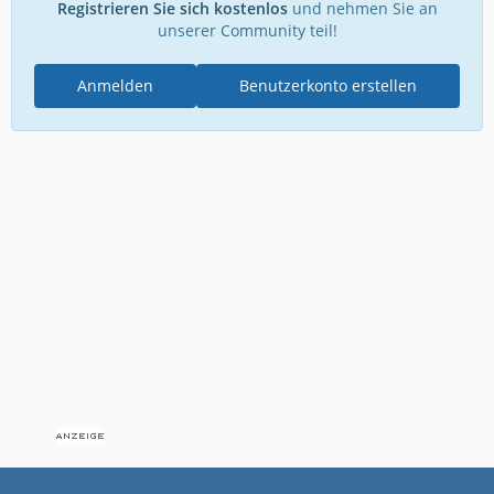
Registrieren Sie sich kostenlos
und nehmen Sie an
unserer Community teil!
Anmelden
Benutzerkonto erstellen