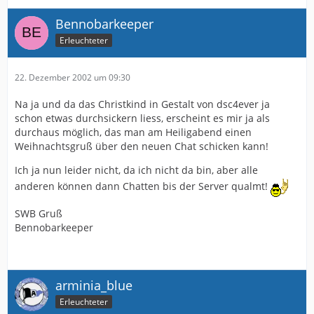
Bennobarkeeper
Erleuchteter
22. Dezember 2002 um 09:30
Na ja und da das Christkind in Gestalt von dsc4ever ja
schon etwas durchsickern liess, erscheint es mir ja als
durchaus möglich, das man am Heiligabend einen
Weihnachtsgruß über den neuen Chat schicken kann!
Ich ja nun leider nicht, da ich nicht da bin, aber alle
anderen können dann Chatten bis der Server qualmt!
SWB Gruß
Bennobarkeeper
arminia_blue
Erleuchteter