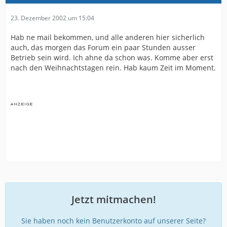
23. Dezember 2002 um 15:04
Hab ne mail bekommen, und alle anderen hier sicherlich
auch, das morgen das Forum ein paar Stunden ausser
Betrieb sein wird. Ich ahne da schon was. Komme aber erst
nach den Weihnachtstagen rein. Hab kaum Zeit im Moment.
Jetzt mitmachen!
Sie haben noch kein Benutzerkonto auf unserer Seite?