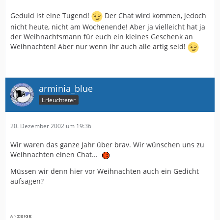
Geduld ist eine Tugend!
Der Chat wird kommen, jedoch
nicht heute, nicht am Wochenende! Aber ja vielleicht hat ja
der Weihnachtsmann für euch ein kleines Geschenk an
Weihnachten! Aber nur wenn ihr auch alle artig seid!
arminia_blue
Erleuchteter
20. Dezember 2002 um 19:36
Wir waren das ganze Jahr über brav. Wir wünschen uns zu
Weihnachten einen Chat...
Müssen wir denn hier vor Weihnachten auch ein Gedicht
aufsagen?