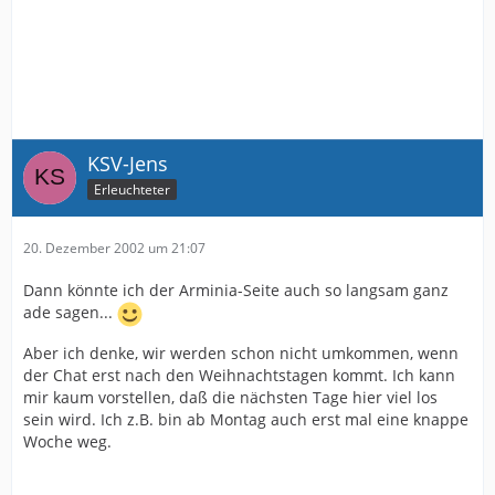
KSV-Jens
Erleuchteter
20. Dezember 2002 um 21:07
Dann könnte ich der Arminia-Seite auch so langsam ganz
ade sagen...
Aber ich denke, wir werden schon nicht umkommen, wenn
der Chat erst nach den Weihnachtstagen kommt. Ich kann
mir kaum vorstellen, daß die nächsten Tage hier viel los
sein wird. Ich z.B. bin ab Montag auch erst mal eine knappe
Woche weg.