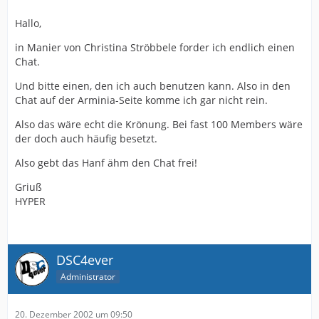
Hallo,
in Manier von Christina Ströbbele forder ich endlich einen
Chat.
Und bitte einen, den ich auch benutzen kann. Also in den
Chat auf der Arminia-Seite komme ich gar nicht rein.
Also das wäre echt die Krönung. Bei fast 100 Members wäre
der doch auch häufig besetzt.
Also gebt das Hanf ähm den Chat frei!
Griuß
HYPER
DSC4ever
Administrator
20. Dezember 2002 um 09:50