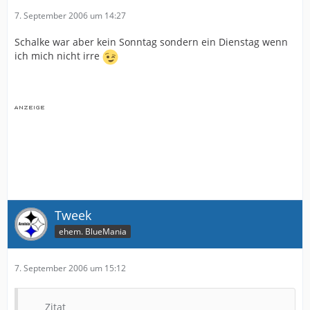
7. September 2006 um 14:27
Schalke war aber kein Sonntag sondern ein Dienstag wenn
ich mich nicht irre
Tweek
ehem. BlueMania
7. September 2006 um 15:12
Zitat