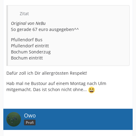
Zitat
Original von NeBu
So gerade 67 euro ausgegeben^^
Pfullendorf Bus
Pfullendorf eintritt
Bochum Sonderzug
Bochum eintritt
Dafür zoll ich Dir allergrössten Respekt!
Hab mal ne Bustour auf einem Montag nach Ulm
mitgemacht. Das ist schon nicht ohne...
Owo
Profi