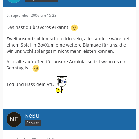
6. September 2006 um 15:23
Das hast du bravorös erkannt.
Zweitausend sollten schon drin sein, alles andere wäre bei
einem Spiel in BoXXum eine weitere Blamage für uns, die
wir uns wohl solangsam nicht mehr leisten können.
Also alle aufraffen für unsere Arminia, selbst wenn es ein
Sonntag ist.
Tod und Hass dem VfL.
NeBu
Schüler