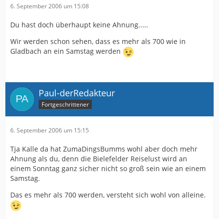
6. September 2006 um 15:08
Du hast doch überhaupt keine Ahnung.....
Wir werden schon sehen, dass es mehr als 700 wie in
Gladbach an ein Samstag werden
Paul-derRedakteur
Fortgeschrittener
6. September 2006 um 15:15
Tja Kalle da hat ZumaDingsBumms wohl aber doch mehr
Ahnung als du, denn die Bielefelder Reiselust wird an
einem Sonntag ganz sicher nicht so groß sein wie an einem
Samstag.
Das es mehr als 700 werden, versteht sich wohl von alleine.