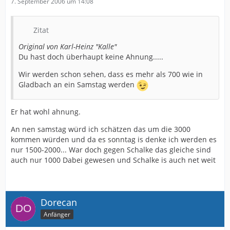
7. September 2006 um 14:08
Zitat
Original von Karl-Heinz "Kalle"
Du hast doch überhaupt keine Ahnung.....
Wir werden schon sehen, dass es mehr als 700 wie in
Gladbach an ein Samstag werden
Er hat wohl ahnung.
An nen samstag würd ich schätzen das um die 3000
kommen würden und da es sonntag is denke ich werden es
nur 1500-2000... War doch gegen Schalke das gleiche sind
auch nur 1000 Dabei gewesen und Schalke is auch net weit
Dorecan
Anfänger