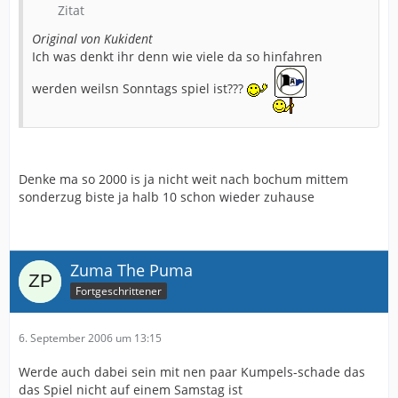
Zitat
Original von Kukident
Ich was denkt ihr denn wie viele da so hinfahren
werden weilsn Sonntags spiel ist???
Denke ma so 2000 is ja nicht weit nach bochum mittem
sonderzug biste ja halb 10 schon wieder zuhause
Zuma The Puma
Fortgeschrittener
6. September 2006 um 13:15
Werde auch dabei sein mit nen paar Kumpels-schade das
das Spiel nicht auf einem Samstag ist