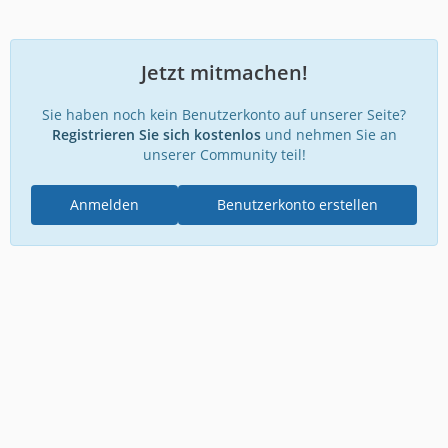
Jetzt mitmachen!
Sie haben noch kein Benutzerkonto auf unserer Seite?
Registrieren Sie sich kostenlos
und nehmen Sie an
unserer Community teil!
Anmelden
Benutzerkonto erstellen