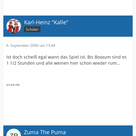
Karl-Heinz "Kalle"
Schüler
6. September 2006 um 13:44
Ist doch scheiß egal wann das Spiel ist. Bis Boxxum sind es
1 1/2 Stunden und alle weinen hier schon wieder rum...
Zuma The Puma