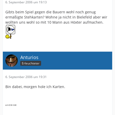
6. September 2006 um 19:13
Gibts beim Spiel gegen die Bauern wohl noch genug
ermäßigte Stehkarten? Wohne ja nicht in Bielefeld aber wir
wollten uns wohl so mit 10 Mann aus Höxter aufmachen.
Anturios
Erleuchteter
6. September 2006 um 19:31
Bin dabei, morgen hole ich Karten.