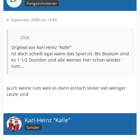
Fortgeschrittener
6. September 2006 um 14:40
Zitat
Original von Karl-Heinz "Kalle"
Ist doch scheiß egal wann das Spiel ist. Bis Boxxum sind
es 1 1/2 Stunden und alle weinen hier schon wieder
rum...
Ja,ich weine rum weil es dann einfach leider viel weniger
Leute sind
Karl-Heinz "Kalle"
Schüler