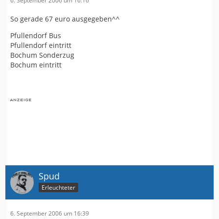
6. September 2006 um 16:16
So gerade 67 euro ausgegeben^^
Pfullendorf Bus
Pfullendorf eintritt
Bochum Sonderzug
Bochum eintritt
Spud
Erleuchteter
6. September 2006 um 16:39