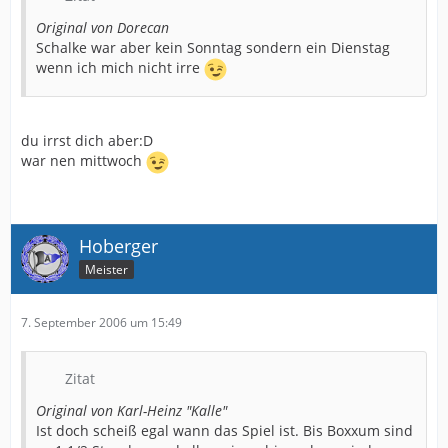
Original von Dorecan
Schalke war aber kein Sonntag sondern ein Dienstag
wenn ich mich nicht irre
du irrst dich aber:D
war nen mittwoch
Hoberger
Meister
7. September 2006 um 15:49
Zitat
Original von Karl-Heinz "Kalle"
Ist doch scheiß egal wann das Spiel ist. Bis Boxxum sind