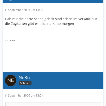
6. September 2006 um 13:01
Hab mir die Karte schon geholt,sind schon im Verkauf-nur
die Zugkarten gibt es leider erst ab morgen
NeBu
Schüler
6. September 2006 um 13:01