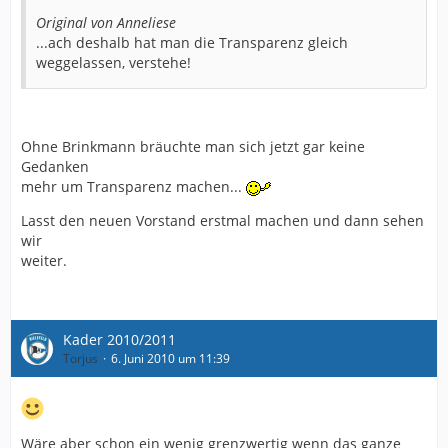
Original von Anneliese
...ach deshalb hat man die Transparenz gleich
weggelassen, verstehe!
Ohne Brinkmann bräuchte man sich jetzt gar keine
Gedanken
mehr um Transparenz machen...
Lasst den neuen Vorstand erstmal machen und dann sehen
wir
weiter.
Kader 2010/2011
Torjus
6. Juni 2010 um 11:39
Wäre aber schon ein wenig grenzwertig wenn das ganze