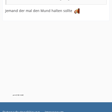
Jemand der mal den Mund halten sollte