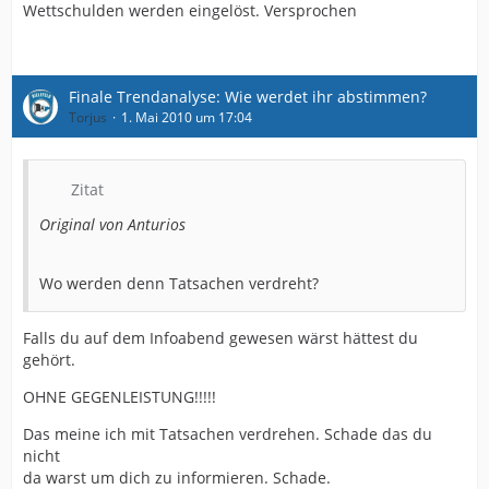
Wettschulden werden eingelöst. Versprochen
Finale Trendanalyse: Wie werdet ihr abstimmen?
Torjus
1. Mai 2010 um 17:04
Zitat
Original von Anturios
Wo werden denn Tatsachen verdreht?
Falls du auf dem Infoabend gewesen wärst hättest du
gehört.
OHNE GEGENLEISTUNG!!!!!
Das meine ich mit Tatsachen verdrehen. Schade das du
nicht
da warst um dich zu informieren. Schade.