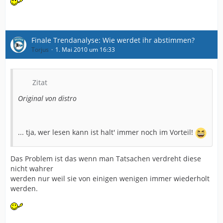
Finale Trendanalyse: Wie werdet ihr abstimmen?
Torjus
1. Mai 2010 um 16:33
Zitat
Original von distro
... tja, wer lesen kann ist halt' immer noch im Vorteil!
Das Problem ist das wenn man Tatsachen verdreht diese
nicht wahrer
werden nur weil sie von einigen wenigen immer wiederholt
werden.