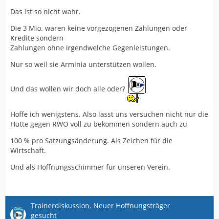
Das ist so nicht wahr.
Die 3 Mio. waren keine vorgezogenen Zahlungen oder
Kredite sondern
Zahlungen ohne irgendwelche Gegenleistungen.
Nur so weil sie Arminia unterstützen wollen.
Und das wollen wir doch alle oder?
Hoffe ich wenigstens. Also lasst uns versuchen nicht nur die
Hütte gegen RWO voll zu bekommen sondern auch zu
100 % pro Satzungsänderung. Als Zeichen für die
Wirtschaft.
Und als Hoffnungsschimmer für unseren Verein.
Trainerdiskussion. Neuer Hoffnungsträger
gesucht