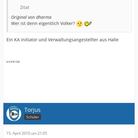
Zitat
Original von dharma
Wer ist denn eigentlich Volker?
Ein KA initiator und Verwaltungsangestellter aus Halle
Torjus
Schüler
15. April 2010 um 21:05