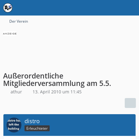
Der Verein
Außerordentliche
Mitgliederversammlung am 5.5.
athur
13. April 2010 um 11:45
distro
Erleuchteter