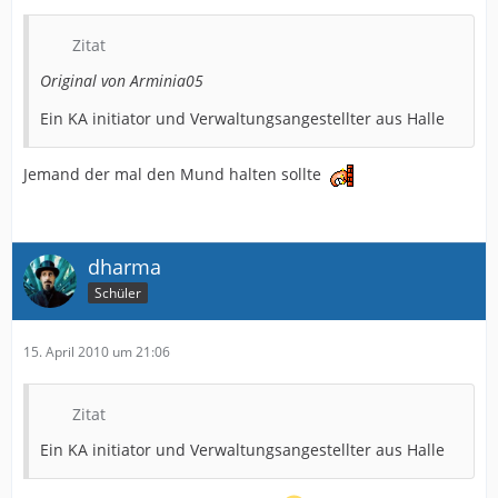
Zitat
Original von Arminia05
Ein KA initiator und Verwaltungsangestellter aus Halle
Jemand der mal den Mund halten sollte
dharma
Schüler
15. April 2010 um 21:06
Zitat
Ein KA initiator und Verwaltungsangestellter aus Halle