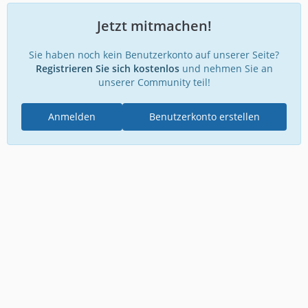
Jetzt mitmachen!
Sie haben noch kein Benutzerkonto auf unserer Seite?
Registrieren Sie sich kostenlos
und nehmen Sie an
unserer Community teil!
Anmelden
Benutzerkonto erstellen