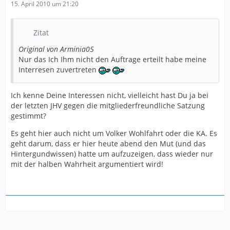
15. April 2010 um 21:20
Zitat
Original von Arminia05
Nur das Ich Ihm nicht den Auftrage erteilt habe meine
Interresen zuvertreten
Ich kenne Deine Interessen nicht, vielleicht hast Du ja bei
der letzten JHV gegen die mitgliederfreundliche Satzung
gestimmt?
Es geht hier auch nicht um Volker Wohlfahrt oder die KA. Es
geht darum, dass er hier heute abend den Mut (und das
Hintergundwissen) hatte um aufzuzeigen, dass wieder nur
mit der halben Wahrheit argumentiert wird!