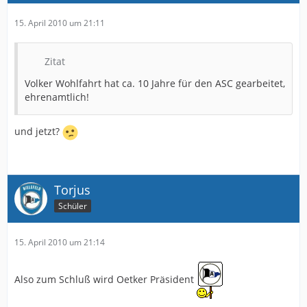
15. April 2010 um 21:11
Zitat
Volker Wohlfahrt hat ca. 10 Jahre für den ASC gearbeitet,
ehrenamtlich!
und jetzt?
Torjus
Schüler
15. April 2010 um 21:14
Also zum Schluß wird Oetker Präsident