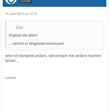
Schüler
15. April 2010 um 21:15
Zitat
Original von distro
... vertritt er Mitgliederinteressen!
sehe ich komplett anders. Soll einfach mal andere machen
lassen...