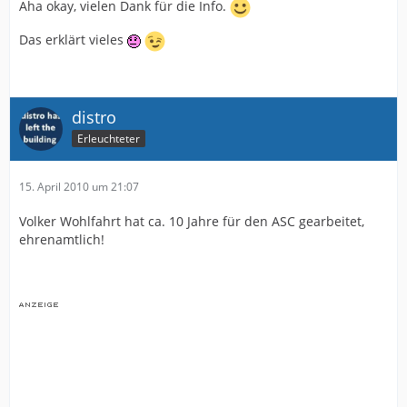
Aha okay, vielen Dank für die Info.
Das erklärt vieles
distro
Erleuchteter
15. April 2010 um 21:07
Volker Wohlfahrt hat ca. 10 Jahre für den ASC gearbeitet,
ehrenamtlich!