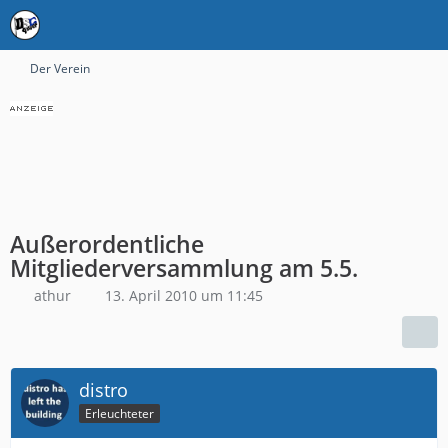
Der Verein
Außerordentliche
Mitgliederversammlung am 5.5.
athur
13. April 2010 um 11:45
distro
Erleuchteter