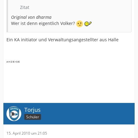
Zitat
Original von dharma
Wer ist denn eigentlich Volker?
Ein KA initiator und Verwaltungsangestellter aus Halle
Torjus
Schüler
15. April 2010 um 21:05