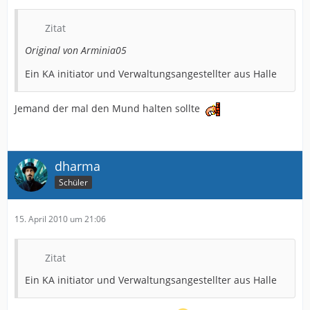
Zitat
Original von Arminia05
Ein KA initiator und Verwaltungsangestellter aus Halle
Jemand der mal den Mund halten sollte
dharma
Schüler
15. April 2010 um 21:06
Zitat
Ein KA initiator und Verwaltungsangestellter aus Halle