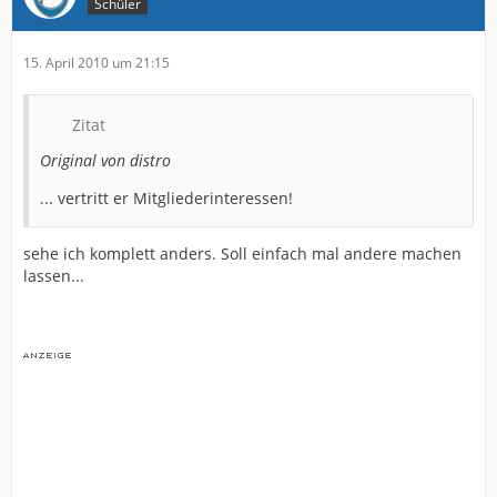
Schüler
15. April 2010 um 21:15
Zitat
Original von distro
... vertritt er Mitgliederinteressen!
sehe ich komplett anders. Soll einfach mal andere machen
lassen...