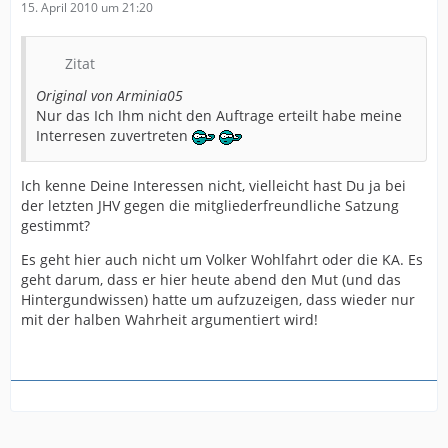
15. April 2010 um 21:20
Zitat
Original von Arminia05
Nur das Ich Ihm nicht den Auftrage erteilt habe meine
Interresen zuvertreten
Ich kenne Deine Interessen nicht, vielleicht hast Du ja bei
der letzten JHV gegen die mitgliederfreundliche Satzung
gestimmt?
Es geht hier auch nicht um Volker Wohlfahrt oder die KA. Es
geht darum, dass er hier heute abend den Mut (und das
Hintergundwissen) hatte um aufzuzeigen, dass wieder nur
mit der halben Wahrheit argumentiert wird!