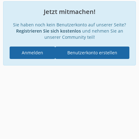
Jetzt mitmachen!
Sie haben noch kein Benutzerkonto auf unserer Seite?
Registrieren Sie sich kostenlos
und nehmen Sie an
unserer Community teil!
Anmelden
Benutzerkonto erstellen