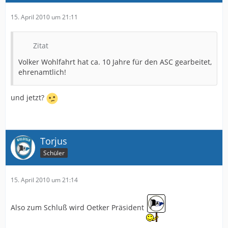
15. April 2010 um 21:11
Zitat
Volker Wohlfahrt hat ca. 10 Jahre für den ASC gearbeitet,
ehrenamtlich!
und jetzt?
Torjus
Schüler
15. April 2010 um 21:14
Also zum Schluß wird Oetker Präsident