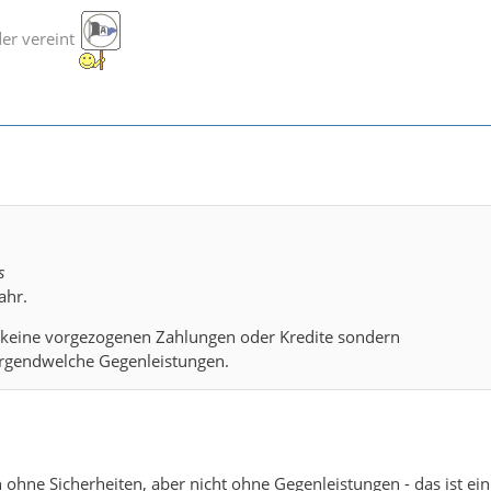
der vereint
s
ahr.
 keine vorgezogenen Zahlungen oder Kredite sondern
rgendwelche Gegenleistungen.
ohne Sicherheiten, aber nicht ohne Gegenleistungen - das ist ein