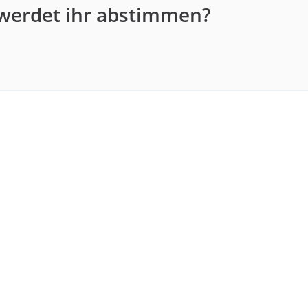
 werdet ihr abstimmen?