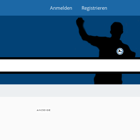
Anmelden
Registrieren