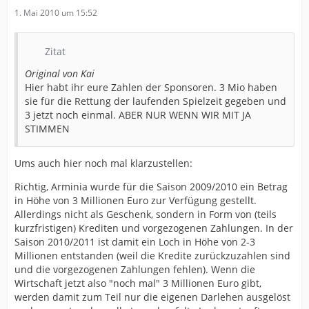
1. Mai 2010 um 15:52
Zitat
Original von Kai
Hier habt ihr eure Zahlen der Sponsoren. 3 Mio haben
sie für die Rettung der laufenden Spielzeit gegeben und
3 jetzt noch einmal. ABER NUR WENN WIR MIT JA
STIMMEN
Ums auch hier noch mal klarzustellen:
Richtig, Arminia wurde für die Saison 2009/2010 ein Betrag
in Höhe von 3 Millionen Euro zur Verfügung gestellt.
Allerdings nicht als Geschenk, sondern in Form von (teils
kurzfristigen) Krediten und vorgezogenen Zahlungen. In der
Saison 2010/2011 ist damit ein Loch in Höhe von 2-3
Millionen entstanden (weil die Kredite zurückzuzahlen sind
und die vorgezogenen Zahlungen fehlen). Wenn die
Wirtschaft jetzt also "noch mal" 3 Millionen Euro gibt,
werden damit zum Teil nur die eigenen Darlehen ausgelöst