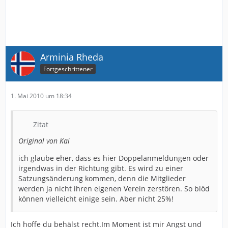
Arminia Rheda
Fortgeschrittener
1. Mai 2010 um 18:34
Zitat
Original von Kai
ich glaube eher, dass es hier Doppelanmeldungen oder
irgendwas in der Richtung gibt. Es wird zu einer
Satzungsänderung kommen, denn die Mitglieder
werden ja nicht ihren eigenen Verein zerstören. So blöd
können vielleicht einige sein. Aber nicht 25%!
Ich hoffe du behälst recht.Im Moment ist mir Angst und