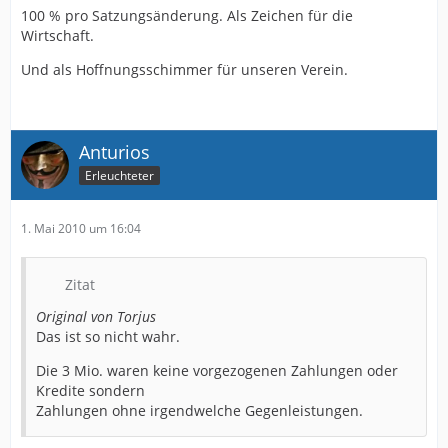
100 % pro Satzungsänderung. Als Zeichen für die
Wirtschaft.
Und als Hoffnungsschimmer für unseren Verein.
Anturios
Erleuchteter
1. Mai 2010 um 16:04
Zitat
Original von Torjus
Das ist so nicht wahr.
Die 3 Mio. waren keine vorgezogenen Zahlungen oder
Kredite sondern
Zahlungen ohne irgendwelche Gegenleistungen.