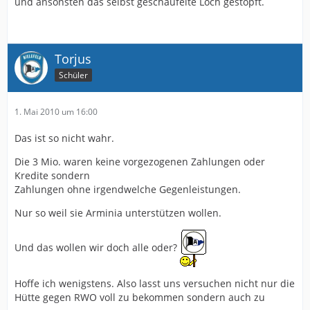
und ansonsten das selbst geschaufelte Loch gestopft.
Torjus
Schüler
1. Mai 2010 um 16:00
Das ist so nicht wahr.
Die 3 Mio. waren keine vorgezogenen Zahlungen oder
Kredite sondern
Zahlungen ohne irgendwelche Gegenleistungen.
Nur so weil sie Arminia unterstützen wollen.
Und das wollen wir doch alle oder?
Hoffe ich wenigstens. Also lasst uns versuchen nicht nur die
Hütte gegen RWO voll zu bekommen sondern auch zu