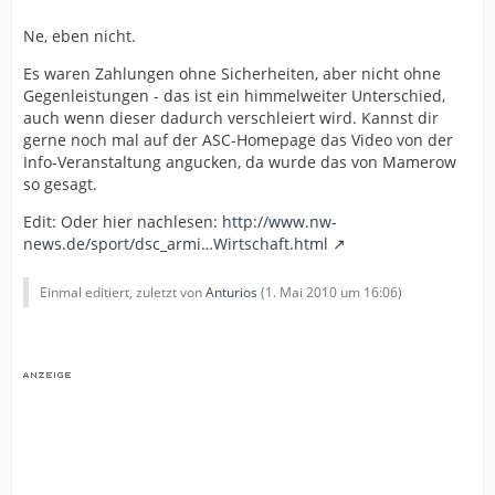
Ne, eben nicht.
Es waren Zahlungen ohne Sicherheiten, aber nicht ohne
Gegenleistungen - das ist ein himmelweiter Unterschied,
auch wenn dieser dadurch verschleiert wird. Kannst dir
gerne noch mal auf der ASC-Homepage das Video von der
Info-Veranstaltung angucken, da wurde das von Mamerow
so gesagt.
Edit: Oder hier nachlesen:
http://www.nw-
news.de/sport/dsc_armi…Wirtschaft.html
Einmal editiert, zuletzt von
Anturios
(
1. Mai 2010 um 16:06
)