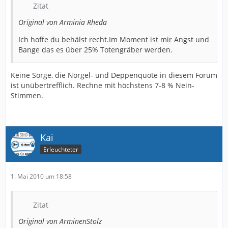
Zitat
Original von Arminia Rheda
Ich hoffe du behälst recht.Im Moment ist mir Angst und
Bange das es über 25% Totengräber werden.
Keine Sorge, die Nörgel- und Deppenquote in diesem Forum
ist unübertrefflich. Rechne mit höchstens 7-8 % Nein-
Stimmen.
Kai
Erleuchteter
1. Mai 2010 um 18:58
Zitat
Original von ArminenStolz