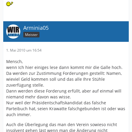
Arminia05
Meister
1. Mai 2010 um 16:54
Mensch,
wenn Ich hier einiges lese dann kommt mir die Galle hoch.
Da werden zur Zustimmung Forderungen gestellt: Namen,
wieviel Geld kommen soll und das alle Ihre Stühle
zuverfügung stelle.
Dann werden diese Forderung erfüllt, aber auf einmal will
niemand mehr davon was wisse.
Nur weil der Präsidentschaftskandidat das falsche
Parteibuch hat, seien Krawatte falschgebunden ist oder was
auch immer.
Auch die Überlegung das man den Verein sowieso nicht
insolvent gehen läst wenn man die Änderung nicht