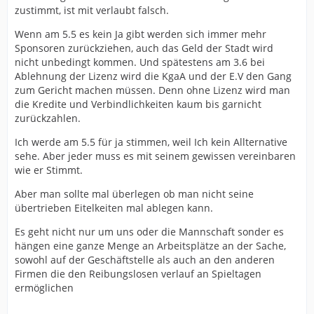
zustimmt, ist mit verlaubt falsch.
Wenn am 5.5 es kein Ja gibt werden sich immer mehr
Sponsoren zurückziehen, auch das Geld der Stadt wird
nicht unbedingt kommen. Und spätestens am 3.6 bei
Ablehnung der Lizenz wird die KgaA und der E.V den Gang
zum Gericht machen müssen. Denn ohne Lizenz wird man
die Kredite und Verbindlichkeiten kaum bis garnicht
zurückzahlen.
Ich werde am 5.5 für ja stimmen, weil Ich kein Allternative
sehe. Aber jeder muss es mit seinem gewissen vereinbaren
wie er Stimmt.
Aber man sollte mal überlegen ob man nicht seine
übertrieben Eitelkeiten mal ablegen kann.
Es geht nicht nur um uns oder die Mannschaft sonder es
hängen eine ganze Menge an Arbeitsplätze an der Sache,
sowohl auf der Geschäftstelle als auch an den anderen
Firmen die den Reibungslosen verlauf an Spieltagen
ermöglichen