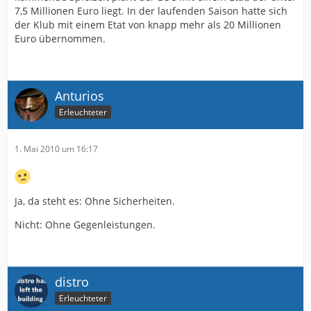
7,5 Millionen Euro liegt. In der laufenden Saison hatte sich
der Klub mit einem Etat von knapp mehr als 20 Millionen
Euro übernommen.
Anturios
Erleuchteter
1. Mai 2010 um 16:17
Ja, da steht es: Ohne Sicherheiten.
Nicht: Ohne Gegenleistungen.
distro
Erleuchteter