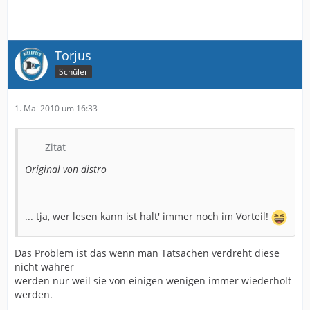
Torjus
Schüler
1. Mai 2010 um 16:33
Zitat
Original von distro
... tja, wer lesen kann ist halt' immer noch im Vorteil!
Das Problem ist das wenn man Tatsachen verdreht diese
nicht wahrer
werden nur weil sie von einigen wenigen immer wiederholt
werden.