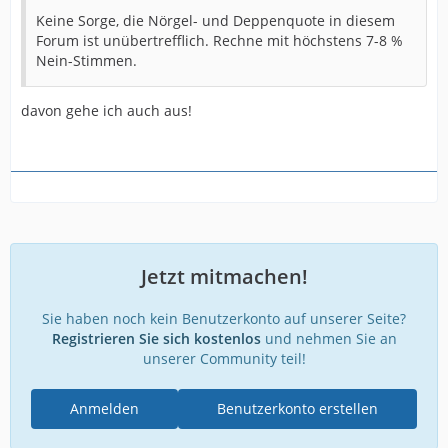
Keine Sorge, die Nörgel- und Deppenquote in diesem
Forum ist unübertrefflich. Rechne mit höchstens 7-8 %
Nein-Stimmen.
davon gehe ich auch aus!
Jetzt mitmachen!
Sie haben noch kein Benutzerkonto auf unserer Seite?
Registrieren Sie sich kostenlos
und nehmen Sie an
unserer Community teil!
Anmelden
Benutzerkonto erstellen