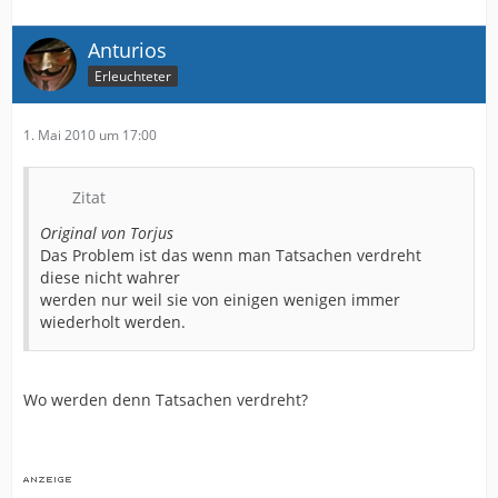
Anturios
Erleuchteter
1. Mai 2010 um 17:00
Zitat
Original von Torjus
Das Problem ist das wenn man Tatsachen verdreht
diese nicht wahrer
werden nur weil sie von einigen wenigen immer
wiederholt werden.
Wo werden denn Tatsachen verdreht?