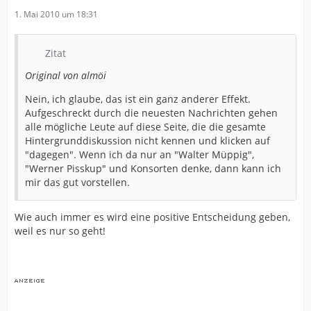
1. Mai 2010 um 18:31
Zitat
Original von almöi
Nein, ich glaube, das ist ein ganz anderer Effekt.
Aufgeschreckt durch die neuesten Nachrichten gehen
alle mögliche Leute auf diese Seite, die die gesamte
Hintergrunddiskussion nicht kennen und klicken auf
"dagegen". Wenn ich da nur an "Walter Müppig",
"Werner Pisskup" und Konsorten denke, dann kann ich
mir das gut vorstellen.
Wie auch immer es wird eine positive Entscheidung geben,
weil es nur so geht!