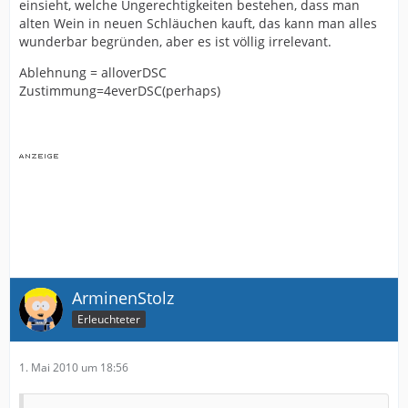
einsieht, welche Ungerechtigkeiten bestehen, dass man
alten Wein in neuen Schläuchen kauft, das kann man alles
wunderbar begründen, aber es ist völlig irrelevant.
Ablehnung = alloverDSC
Zustimmung=4everDSC(perhaps)
ArminenStolz
Erleuchteter
1. Mai 2010 um 18:56