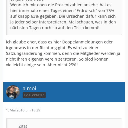
Wenn ich mir oben die Prozentzahlen ansehe, hat es
hier innerhalb eines Tages einen "Erdrutsch" von 75%
auf knapp 63% gegeben. Die Ursachen dafür kann sich
ja jeder selber interpretieren. Mal schauen, was in den
nächsten Tagen noch so auf den Tisch kommt!
ich glaube eher, dass es hier Doppelanmeldungen oder
irgendwas in der Richtung gibt. Es wird zu einer
Satzungsänderung kommen, denn die Mitglieder werden ja
nicht ihren eigenen Verein zerstören. So blöd können
vielleicht einige sein. Aber nicht 25%!
almöi
Erleuchteter
1. Mai 2010 um 18:29
Zitat