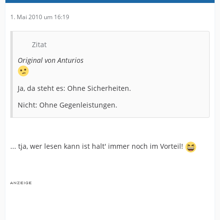
1. Mai 2010 um 16:19
Zitat
Original von Anturios
Ja, da steht es: Ohne Sicherheiten.
Nicht: Ohne Gegenleistungen.
... tja, wer lesen kann ist halt' immer noch im Vorteil!