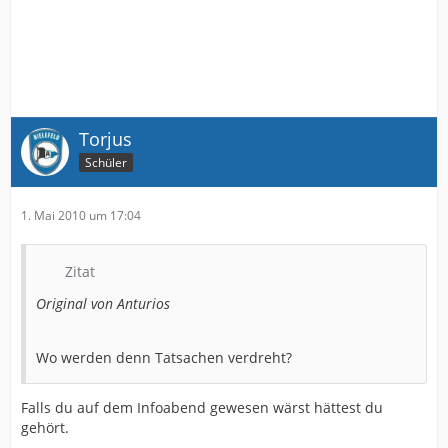
Torjus
Schüler
1. Mai 2010 um 17:04
Zitat
Original von Anturios
Wo werden denn Tatsachen verdreht?
Falls du auf dem Infoabend gewesen wärst hättest du
gehört.