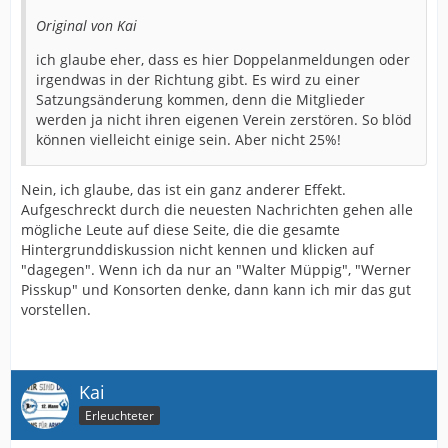
Original von Kai
ich glaube eher, dass es hier Doppelanmeldungen oder
irgendwas in der Richtung gibt. Es wird zu einer
Satzungsänderung kommen, denn die Mitglieder
werden ja nicht ihren eigenen Verein zerstören. So blöd
können vielleicht einige sein. Aber nicht 25%!
Nein, ich glaube, das ist ein ganz anderer Effekt.
Aufgeschreckt durch die neuesten Nachrichten gehen alle
mögliche Leute auf diese Seite, die die gesamte
Hintergrunddiskussion nicht kennen und klicken auf
"dagegen". Wenn ich da nur an "Walter Müppig", "Werner
Pisskup" und Konsorten denke, dann kann ich mir das gut
vorstellen.
Kai
Erleuchteter