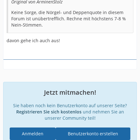
Original von ArminenStolz
Keine Sorge, die Nörgel- und Deppenquote in diesem
Forum ist unübertrefflich. Rechne mit höchstens 7-8 %
Nein-Stimmen.
davon gehe ich auch aus!
Jetzt mitmachen!
Sie haben noch kein Benutzerkonto auf unserer Seite?
Registrieren Sie sich kostenlos
und nehmen Sie an
unserer Community teil!
Anmelden
Benutzerkonto erstellen