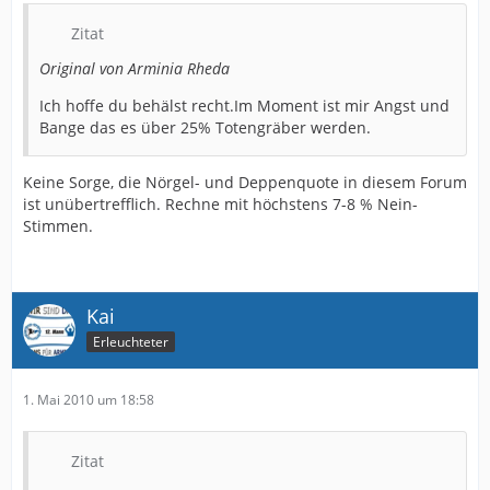
Zitat
Original von Arminia Rheda
Ich hoffe du behälst recht.Im Moment ist mir Angst und
Bange das es über 25% Totengräber werden.
Keine Sorge, die Nörgel- und Deppenquote in diesem Forum
ist unübertrefflich. Rechne mit höchstens 7-8 % Nein-
Stimmen.
Kai
Erleuchteter
1. Mai 2010 um 18:58
Zitat