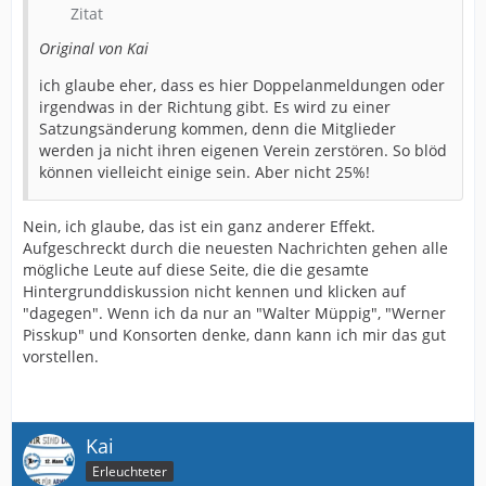
Zitat
Original von Kai
ich glaube eher, dass es hier Doppelanmeldungen oder
irgendwas in der Richtung gibt. Es wird zu einer
Satzungsänderung kommen, denn die Mitglieder
werden ja nicht ihren eigenen Verein zerstören. So blöd
können vielleicht einige sein. Aber nicht 25%!
Nein, ich glaube, das ist ein ganz anderer Effekt.
Aufgeschreckt durch die neuesten Nachrichten gehen alle
mögliche Leute auf diese Seite, die die gesamte
Hintergrunddiskussion nicht kennen und klicken auf
"dagegen". Wenn ich da nur an "Walter Müppig", "Werner
Pisskup" und Konsorten denke, dann kann ich mir das gut
vorstellen.
Kai
Erleuchteter