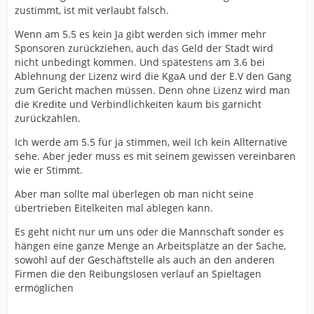
zustimmt, ist mit verlaubt falsch.
Wenn am 5.5 es kein Ja gibt werden sich immer mehr
Sponsoren zurückziehen, auch das Geld der Stadt wird
nicht unbedingt kommen. Und spätestens am 3.6 bei
Ablehnung der Lizenz wird die KgaA und der E.V den Gang
zum Gericht machen müssen. Denn ohne Lizenz wird man
die Kredite und Verbindlichkeiten kaum bis garnicht
zurückzahlen.
Ich werde am 5.5 für ja stimmen, weil Ich kein Allternative
sehe. Aber jeder muss es mit seinem gewissen vereinbaren
wie er Stimmt.
Aber man sollte mal überlegen ob man nicht seine
übertrieben Eitelkeiten mal ablegen kann.
Es geht nicht nur um uns oder die Mannschaft sonder es
hängen eine ganze Menge an Arbeitsplätze an der Sache,
sowohl auf der Geschäftstelle als auch an den anderen
Firmen die den Reibungslosen verlauf an Spieltagen
ermöglichen