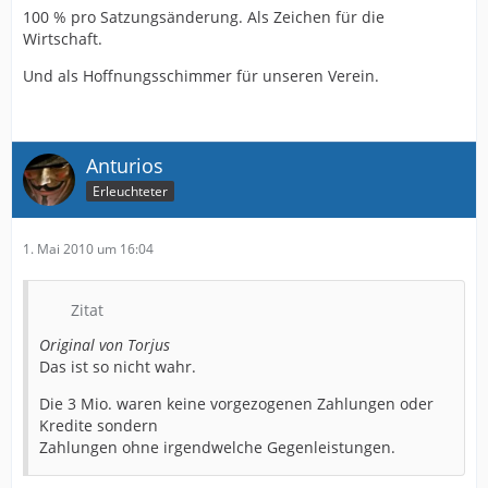
100 % pro Satzungsänderung. Als Zeichen für die
Wirtschaft.
Und als Hoffnungsschimmer für unseren Verein.
Anturios
Erleuchteter
1. Mai 2010 um 16:04
Zitat
Original von Torjus
Das ist so nicht wahr.
Die 3 Mio. waren keine vorgezogenen Zahlungen oder
Kredite sondern
Zahlungen ohne irgendwelche Gegenleistungen.