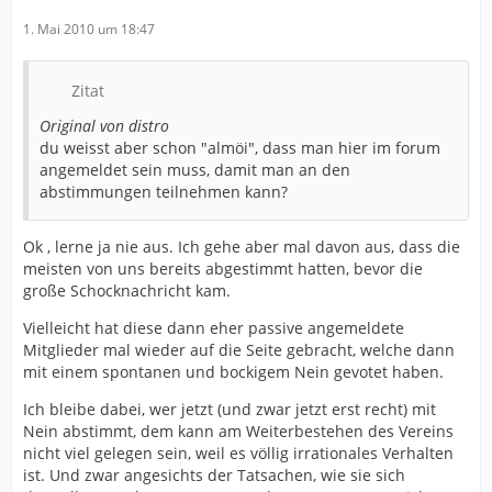
1. Mai 2010 um 18:47
Zitat
Original von distro
du weisst aber schon "almöi", dass man hier im forum
angemeldet sein muss, damit man an den
abstimmungen teilnehmen kann?
Ok , lerne ja nie aus. Ich gehe aber mal davon aus, dass die
meisten von uns bereits abgestimmt hatten, bevor die
große Schocknachricht kam.
Vielleicht hat diese dann eher passive angemeldete
Mitglieder mal wieder auf die Seite gebracht, welche dann
mit einem spontanen und bockigem Nein gevotet haben.
Ich bleibe dabei, wer jetzt (und zwar jetzt erst recht) mit
Nein abstimmt, dem kann am Weiterbestehen des Vereins
nicht viel gelegen sein, weil es völlig irrationales Verhalten
ist. Und zwar angesichts der Tatsachen, wie sie sich