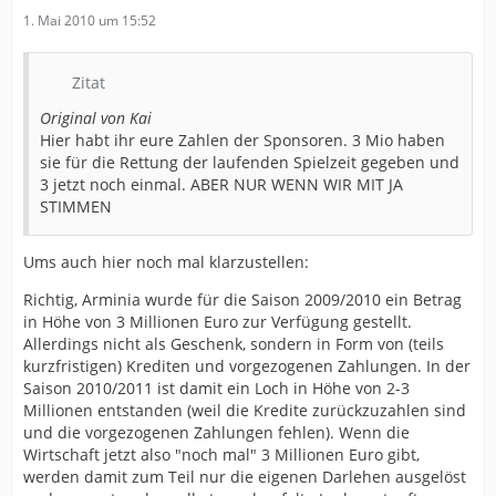
1. Mai 2010 um 15:52
Zitat
Original von Kai
Hier habt ihr eure Zahlen der Sponsoren. 3 Mio haben
sie für die Rettung der laufenden Spielzeit gegeben und
3 jetzt noch einmal. ABER NUR WENN WIR MIT JA
STIMMEN
Ums auch hier noch mal klarzustellen:
Richtig, Arminia wurde für die Saison 2009/2010 ein Betrag
in Höhe von 3 Millionen Euro zur Verfügung gestellt.
Allerdings nicht als Geschenk, sondern in Form von (teils
kurzfristigen) Krediten und vorgezogenen Zahlungen. In der
Saison 2010/2011 ist damit ein Loch in Höhe von 2-3
Millionen entstanden (weil die Kredite zurückzuzahlen sind
und die vorgezogenen Zahlungen fehlen). Wenn die
Wirtschaft jetzt also "noch mal" 3 Millionen Euro gibt,
werden damit zum Teil nur die eigenen Darlehen ausgelöst