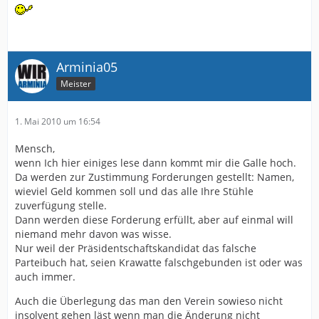
Arminia05
Meister
1. Mai 2010 um 16:54
Mensch,
wenn Ich hier einiges lese dann kommt mir die Galle hoch.
Da werden zur Zustimmung Forderungen gestellt: Namen,
wieviel Geld kommen soll und das alle Ihre Stühle
zuverfügung stelle.
Dann werden diese Forderung erfüllt, aber auf einmal will
niemand mehr davon was wisse.
Nur weil der Präsidentschaftskandidat das falsche
Parteibuch hat, seien Krawatte falschgebunden ist oder was
auch immer.
Auch die Überlegung das man den Verein sowieso nicht
insolvent gehen läst wenn man die Änderung nicht