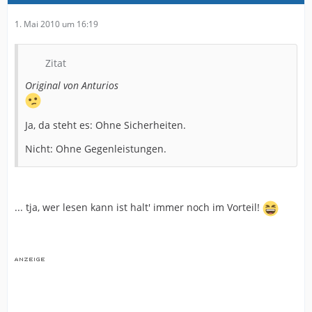
1. Mai 2010 um 16:19
Zitat
Original von Anturios
Ja, da steht es: Ohne Sicherheiten.
Nicht: Ohne Gegenleistungen.
... tja, wer lesen kann ist halt' immer noch im Vorteil!