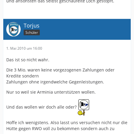
und ansonsten das selbst geschaufelte Loch gestopft.
Torjus
Schüler
1. Mai 2010 um 16:00
Das ist so nicht wahr.
Die 3 Mio. waren keine vorgezogenen Zahlungen oder
Kredite sondern
Zahlungen ohne irgendwelche Gegenleistungen.
Nur so weil sie Arminia unterstützen wollen.
Und das wollen wir doch alle oder?
Hoffe ich wenigstens. Also lasst uns versuchen nicht nur die
Hütte gegen RWO voll zu bekommen sondern auch zu