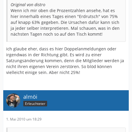
Original von distro
Wenn ich mir oben die Prozentzahlen ansehe, hat es
hier innerhalb eines Tages einen "Erdrutsch" von 75%
auf knapp 63% gegeben. Die Ursachen dafür kann sich
ja jeder selber interpretieren. Mal schauen, was in den
nächsten Tagen noch so auf den Tisch kommt!
ich glaube eher, dass es hier Doppelanmeldungen oder
irgendwas in der Richtung gibt. Es wird zu einer
Satzungsänderung kommen, denn die Mitglieder werden ja
nicht ihren eigenen Verein zerstören. So blöd können
vielleicht einige sein. Aber nicht 25%!
almöi
Erleuchteter
1. Mai 2010 um 18:29