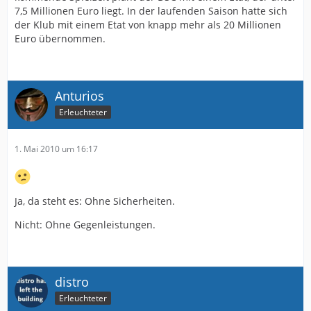
7,5 Millionen Euro liegt. In der laufenden Saison hatte sich
der Klub mit einem Etat von knapp mehr als 20 Millionen
Euro übernommen.
Anturios
Erleuchteter
1. Mai 2010 um 16:17
Ja, da steht es: Ohne Sicherheiten.
Nicht: Ohne Gegenleistungen.
distro
Erleuchteter