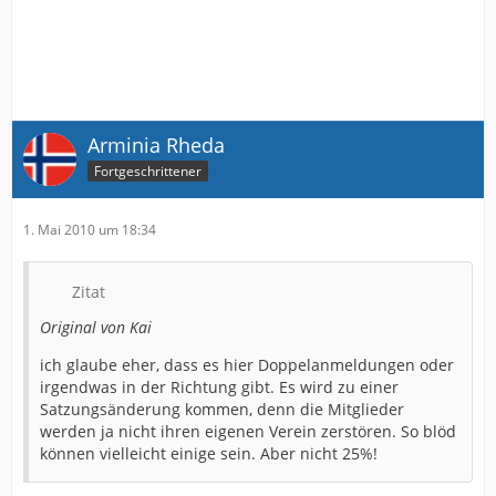
Arminia Rheda
Fortgeschrittener
1. Mai 2010 um 18:34
Zitat
Original von Kai
ich glaube eher, dass es hier Doppelanmeldungen oder
irgendwas in der Richtung gibt. Es wird zu einer
Satzungsänderung kommen, denn die Mitglieder
werden ja nicht ihren eigenen Verein zerstören. So blöd
können vielleicht einige sein. Aber nicht 25%!