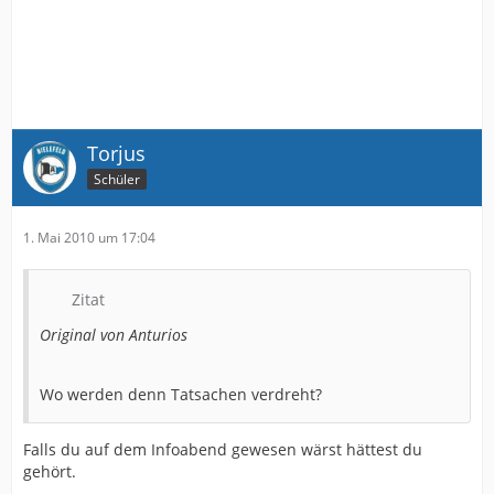
Torjus
Schüler
1. Mai 2010 um 17:04
Zitat
Original von Anturios
Wo werden denn Tatsachen verdreht?
Falls du auf dem Infoabend gewesen wärst hättest du
gehört.