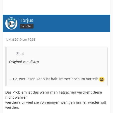
Torjus
Schüler
1. Mai 2010 um 16:33
Zitat
Original von distro
... tja, wer lesen kann ist halt' immer noch im Vorteil!
Das Problem ist das wenn man Tatsachen verdreht diese
nicht wahrer
werden nur weil sie von einigen wenigen immer wiederholt
werden.