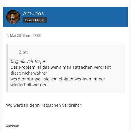
Anturios
Erleuchteter
1. Mai 2010 um 17:00
Zitat
Original von Torjus
Das Problem ist das wenn man Tatsachen verdreht
diese nicht wahrer
werden nur weil sie von einigen wenigen immer
wiederholt werden.
Wo werden denn Tatsachen verdreht?