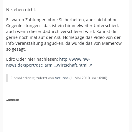
Ne, eben nicht.
Es waren Zahlungen ohne Sicherheiten, aber nicht ohne
Gegenleistungen - das ist ein himmelweiter Unterschied,
auch wenn dieser dadurch verschleiert wird. Kannst dir
gerne noch mal auf der ASC-Homepage das Video von der
Info-Veranstaltung angucken, da wurde das von Mamerow
so gesagt.
Edit: Oder hier nachlesen:
http://www.nw-
news.de/sport/dsc_armi…Wirtschaft.html
Einmal editiert, zuletzt von
Anturios
(
1. Mai 2010 um 16:06
)