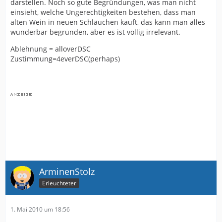
darstellen. Noch so gute Begründungen, was man nicht
einsieht, welche Ungerechtigkeiten bestehen, dass man
alten Wein in neuen Schläuchen kauft, das kann man alles
wunderbar begründen, aber es ist völlig irrelevant.
Ablehnung = alloverDSC
Zustimmung=4everDSC(perhaps)
ArminenStolz
Erleuchteter
1. Mai 2010 um 18:56