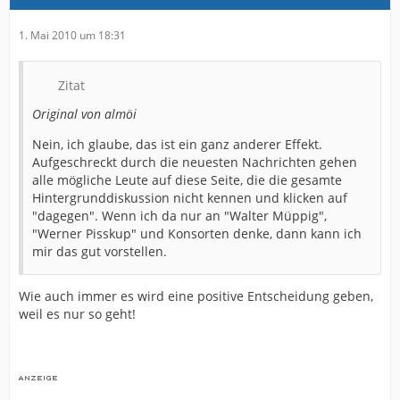
1. Mai 2010 um 18:31
Zitat
Original von almöi
Nein, ich glaube, das ist ein ganz anderer Effekt.
Aufgeschreckt durch die neuesten Nachrichten gehen
alle mögliche Leute auf diese Seite, die die gesamte
Hintergrunddiskussion nicht kennen und klicken auf
"dagegen". Wenn ich da nur an "Walter Müppig",
"Werner Pisskup" und Konsorten denke, dann kann ich
mir das gut vorstellen.
Wie auch immer es wird eine positive Entscheidung geben,
weil es nur so geht!