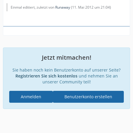
Einmal editiert, zuletzt von
Runaway
(
11. Mai 2012 um 21:04
)
Jetzt mitmachen!
Sie haben noch kein Benutzerkonto auf unserer Seite?
Registrieren Sie sich kostenlos
und nehmen Sie an
unserer Community teil!
Anmelden
Benutzerkonto erstellen