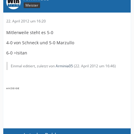
Meister
22. April 2012 um 16:20
Mitlerweile steht es 5-0
4-0 von Schneck und 5-0 Marzullo
6-0 >Isitan
Einmal editiert, zuletzt von
Arminia05
(
22. April 2012 um 16:46
)