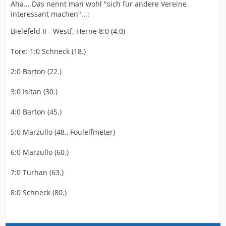
Aha... Das nennt man wohl "sich für andere Vereine
interessant machen"...:
Bielefeld II - Westf. Herne 8:0 (4:0)
Tore: 1:0 Schneck (18.)
2:0 Barton (22.)
3:0 Isitan (30.)
4:0 Barton (45.)
5:0 Marzullo (48., Foulelfmeter)
6:0 Marzullo (60.)
7:0 Turhan (63.)
8:0 Schneck (80.)