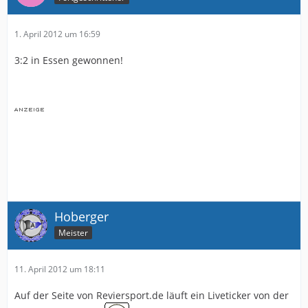
1. April 2012 um 16:59
3:2 in Essen gewonnen!
Hoberger
Meister
11. April 2012 um 18:11
Auf der Seite von Reviersport.de läuft ein Liveticker von der