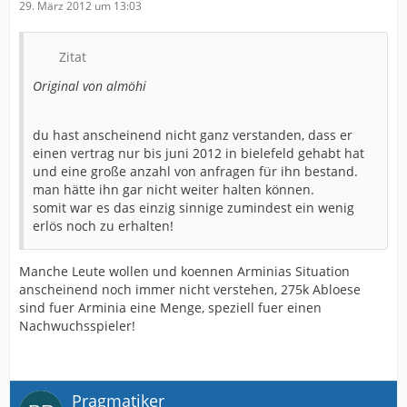
29. März 2012 um 13:03
Zitat
Original von almöhi
du hast anscheinend nicht ganz verstanden, dass er
einen vertrag nur bis juni 2012 in bielefeld gehabt hat
und eine große anzahl von anfragen für ihn bestand.
man hätte ihn gar nicht weiter halten können.
somit war es das einzig sinnige zumindest ein wenig
erlös noch zu erhalten!
Manche Leute wollen und koennen Arminias Situation
anscheinend noch immer nicht verstehen, 275k Abloese
sind fuer Arminia eine Menge, speziell fuer einen
Nachwuchsspieler!
Pragmatiker