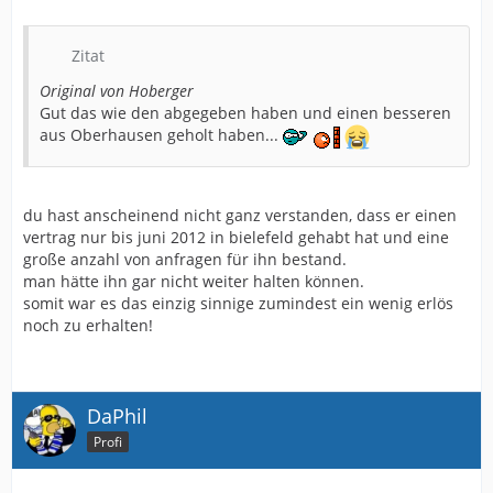
Zitat
Original von Hoberger
Gut das wie den abgegeben haben und einen besseren
aus Oberhausen geholt haben...
du hast anscheinend nicht ganz verstanden, dass er einen
vertrag nur bis juni 2012 in bielefeld gehabt hat und eine
große anzahl von anfragen für ihn bestand.
man hätte ihn gar nicht weiter halten können.
somit war es das einzig sinnige zumindest ein wenig erlös
noch zu erhalten!
DaPhil
Profi