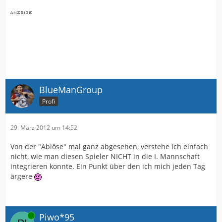
BlueManGroup
Profi
29. März 2012 um 14:52
Von der "Ablöse" mal ganz abgesehen, verstehe ich einfach
nicht, wie man diesen Spieler NICHT in die I. Mannschaft
integrieren konnte. Ein Punkt über den ich mich jeden Tag
ärgere
Online
Piwo*95