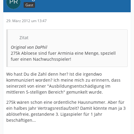
Gast
29. März 2012 um 13:47
Zitat
Original von DaPhil
275k Abloese sind fuer Arminia eine Menge, speziell
fuer einen Nachwuchsspieler!
Wo hast Du die Zahl denn her? Ist die irgendwo
kommuniziert worden? Ich meine mich zu erinnern, dass
seinerzeit von einer "Ausbildungsentschädigung im
mittleren 5-stelligen Bereich" gemunkelt wurde.
275k wären schon eine ordentliche Hausnummer. Aber für
ein halbes Jahr Vertragsrestlaufzeit? Damit könnte man ja 3
ablösefreie, gestandene 3. Ligaspieler für 1 Jahr
beschäftigen...