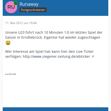
Online
Runaway
Fortgeschrittener
11. Mai 2012 um 19:44
Unsere U23 führt nach 10 Minuten 1:0 im letzten Spiel der
Saison in Erndtebrück. Eigentor hat wieder zugeschlagen
Wer Interesse am Spiel hat, kann hier den Live-Ticker
verfolgen:
http://www.siegener-zeitung.de/ebticker