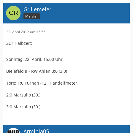
Grillemeier
Meister
22. April 2012 um 15:55
ZUr Halbzeit:
Sonntag, 22. April, 15.00 Uhr
Bielefeld II - RW Ahlen 3:0 (3:0)
Tore: 1:0 Turhan (12., Handelfmeter)
2:0 Marzullo (30.)
3:0 Marzullo (39.)
Arminia05