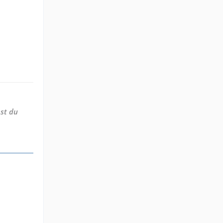
st du