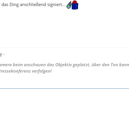
 das Ding anschließend signiert...
g -
 Kamera beim anschauen das Objektiv geplatzt, über den Ton kann
Pressekonferenz verfolgen!