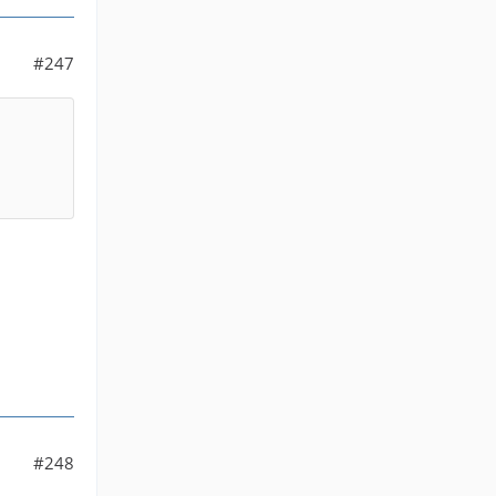
#247
#248