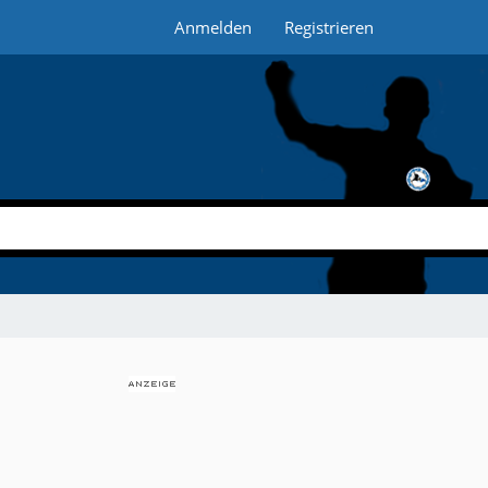
Anmelden
Registrieren