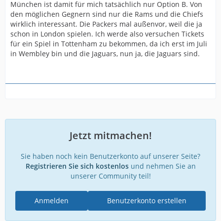
München ist damit für mich tatsächlich nur Option B. Von
den möglichen Gegnern sind nur die Rams und die Chiefs
wirklich interessant. Die Packers mal außenvor, weil die ja
schon in London spielen. Ich werde also versuchen Tickets
für ein Spiel in Tottenham zu bekommen, da ich erst im Juli
in Wembley bin und die Jaguars, nun ja, die Jaguars sind.
Jetzt mitmachen!
Sie haben noch kein Benutzerkonto auf unserer Seite?
Registrieren Sie sich kostenlos
und nehmen Sie an
unserer Community teil!
Anmelden
Benutzerkonto erstellen