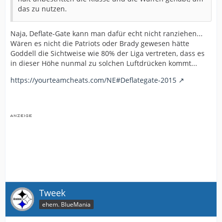
das zu nutzen.
Naja, Deflate-Gate kann man dafür echt nicht ranziehen...
Wären es nicht die Patriots oder Brady gewesen hätte
Goddell die Sichtweise wie 80% der Liga vertreten, dass es
in dieser Höhe nunmal zu solchen Luftdrücken kommt...
https://yourteamcheats.com/NE#Deflategate-2015
Tweek
ehem. BlueMania