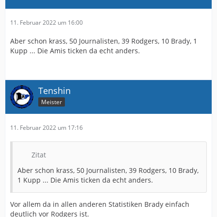
11. Februar 2022 um 16:00
Aber schon krass, 50 Journalisten, 39 Rodgers, 10 Brady, 1
Kupp ... Die Amis ticken da echt anders.
Tenshin
Meister
11. Februar 2022 um 17:16
Zitat
Aber schon krass, 50 Journalisten, 39 Rodgers, 10 Brady,
1 Kupp ... Die Amis ticken da echt anders.
Vor allem da in allen anderen Statistiken Brady einfach
deutlich vor Rodgers ist.