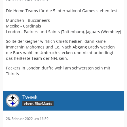
Die Home Teams für die 5 International Games stehen fest.
München - Buccaneers
Mexiko - Cardinals
London - Packers und Saints (Tottenham), Jaguars (Wembley)
Sollte der Gegner wirklich Chiefs heißen, dann käme
immerhin Mahomes und Co. Nach Abgang Brady werden
die Bucs wohl im Umbruch stecken und nicht unbedingt
das heißeste Team der NFL sein.
Packers in London dürfte wohl am schwersten sein mit
Tickets
Tweek
ehem. BlueMania
28. Februar 2022 um 16:39