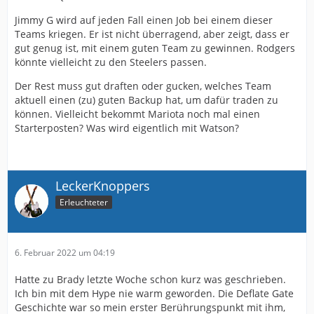
Jimmy G wird auf jeden Fall einen Job bei einem dieser
Teams kriegen. Er ist nicht überragend, aber zeigt, dass er
gut genug ist, mit einem guten Team zu gewinnen. Rodgers
könnte vielleicht zu den Steelers passen.
Der Rest muss gut draften oder gucken, welches Team
aktuell einen (zu) guten Backup hat, um dafür traden zu
können. Vielleicht bekommt Mariota noch mal einen
Starterposten? Was wird eigentlich mit Watson?
LeckerKnoppers
Erleuchteter
6. Februar 2022 um 04:19
Hatte zu Brady letzte Woche schon kurz was geschrieben.
Ich bin mit dem Hype nie warm geworden. Die Deflate Gate
Geschichte war so mein erster Berührungspunkt mit ihm,