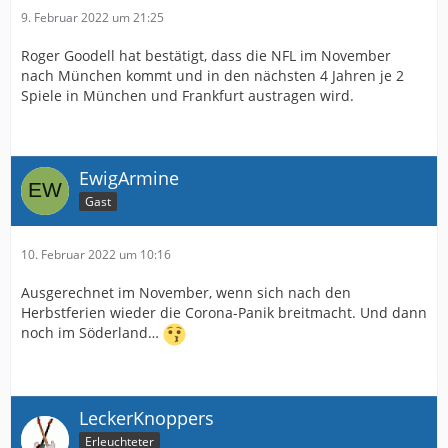
9. Februar 2022 um 21:25
Roger Goodell hat bestätigt, dass die NFL im November
nach München kommt und in den nächsten 4 Jahren je 2
Spiele in München und Frankfurt austragen wird.
EwigArmine
Gast
10. Februar 2022 um 10:16
Ausgerechnet im November, wenn sich nach den
Herbstferien wieder die Corona-Panik breitmacht. Und dann
noch im Söderland…
LeckerKnoppers
Erleuchteter