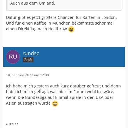
Auch aus dem Umland.
Dafür gibt es jetzt größere Chancen für Karten in London.
Und für einen Kaffee in München bekommste schonmal
einen Direktflug nach Heathrow
rundsc
Profi
10. Februar 2022 um 12:00
Ich habe mich gestern auch kurz darüber gefreut und dann
habe ich mich gefragt, was hier im Forum wohl los wäre,
wenn Die Bundesliga auf Einmal Spiele in den USA oder
Asien austragen würde