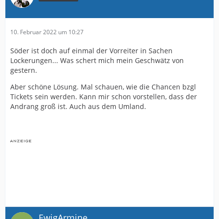
10. Februar 2022 um 10:27
Söder ist doch auf einmal der Vorreiter in Sachen
Lockerungen... Was schert mich mein Geschwätz von
gestern.
Aber schöne Lösung. Mal schauen, wie die Chancen bzgl
Tickets sein werden. Kann mir schon vorstellen, dass der
Andrang groß ist. Auch aus dem Umland.
EwigArmine